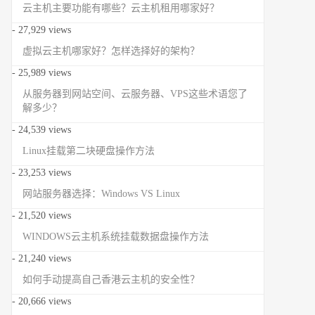
云主机主要功能有哪些？云主机租用哪家好？
- 27,929 views
虚拟云主机哪家好？怎样选择好的架构？
- 25,989 views
从服务器到网站空间、云服务器、VPS这些术语您了
解多少？
- 24,539 views
Linux挂载第二块硬盘操作方法
- 23,253 views
网站服务器选择：Windows VS Linux
- 21,520 views
WINDOWS云主机系统挂载数据盘操作方法
- 21,240 views
如何手动提高自己香港云主机的安全性？
- 20,666 views