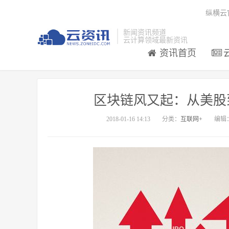
纵横云
新闻资讯频道
云计算领域最新资讯
资讯首页
区块链风又起：从美股
2018-01-16 14:13
分类：
互联网+
编辑