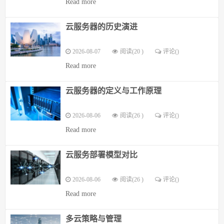
Read more
云服务器的历史演进
2026-08-07
阅读(20 )
评论(
)
Read more
云服务器的定义与工作原理
2026-08-06
阅读(26 )
评论(
)
Read more
云服务部署模型对比
2026-08-06
阅读(26 )
评论(
)
Read more
多云策略与管理