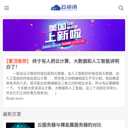
【置顶推荐】
终于有人把云计算、大数据和人工智能讲明
白了！
一般谈云计算的时候会提到大数据、谈人工智能的时候会提大数据、谈
人工智能的时候会提云计算……感觉者之间相辅相成又不可分割。但如果是
非技术的人员，就可能比较难理解这三者之间的相互关系，所以有必要解释
一下。 今天跟大家讲讲云计算、大数据和人工智能。这三个词现在非常火，
并且它们之间好像互相有关[……]
Read more
最新文章
云服务器与裸金属服务器的对比