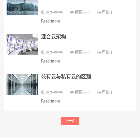
2026-08-06
阅读(28 )
评论(
)
Read more
混合云架构
2026-08-06
阅读(26 )
评论(
)
Read more
公有云与私有云的区别
2026-08-06
阅读(28 )
评论(
)
Read more
下一页