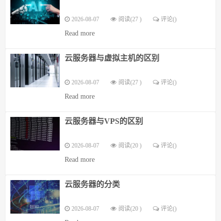
2026-08-07
阅读(27 )
评论(
)
Read more
云服务器与虚拟主机的区别
2026-08-07
阅读(27 )
评论(
)
Read more
云服务器与VPS的区别
2026-08-07
阅读(20 )
评论(
)
Read more
云服务器的分类
2026-08-07
阅读(20 )
评论(
)