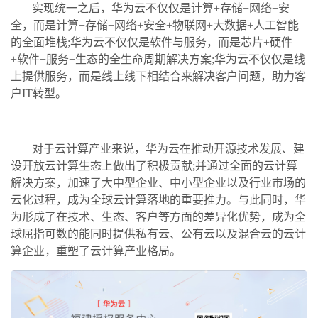
实现统一之后，华为云不仅仅是计算+存储+网络+安
全，而是计算+存储+网络+安全+物联网+大数据+人工智能
的全面堆栈;华为云不仅仅是软件与服务，而是芯片+硬件
+软件+服务+生态的全生命周期解决方案;华为云不仅仅是线
上提供服务，而是线上线下相结合来解决客户问题，助力客
户IT转型。
对于云计算产业来说，华为云在推动开源技术发展、建
设开放云计算生态上做出了积极贡献;并通过全面的云计算
解决方案，加速了大中型企业、中小型企业以及行业市场的
云化过程，成为全球云计算落地的重要推力。与此同时，华
为形成了在技术、生态、客户等方面的差异化优势，成为全
球屈指可数的能同时提供私有云、公有云以及混合云的云计
算企业，重塑了云计算产业格局。