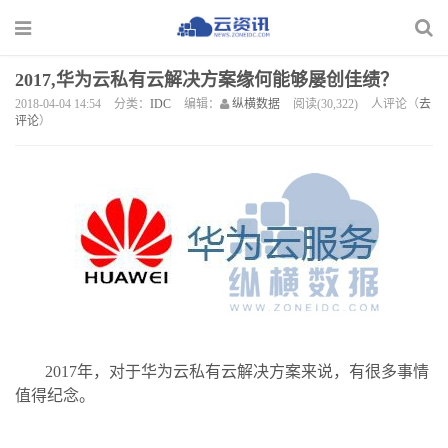
2017,华为云私有云解决方案缘何能够屡创佳绩？
2018-04-04 14:54
分类：
IDC
编辑：
纵横数据
阅读(30,322)
人评论（
去
评论
）
2017年，对于华为云私有云解决方案来说，有很多事情
值得纪念。