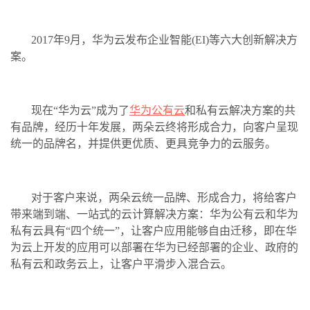
2017年9月，华为云发布企业智能(EI)等六大创新解决方
案。
现在“华为云”成为了
华为公有云
和私有云解决方案的共
有品牌，经历十年发展，两朵云终将形成合力，向客户呈现
统一的品牌名，并提供更优质、更具竞争力的云服务。
对于客户来说，两朵云统一品牌、形成合力，将给客户
带来端到端、一站式的云计算解决方案：华为公有云和华为
私有云具有“四个统一”，让客户应用能够自由迁移，即在华
为云上开发的应用可以部署在华为已经部署的企业、政府的
私有云和政务云上，让客户平滑步入混合云。