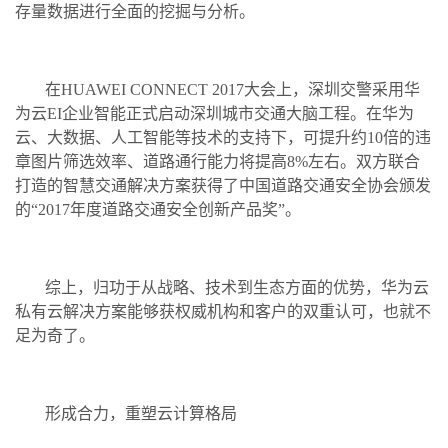
存量数据进行全面的挖掘与分析。
在HUAWEI CONNECT 2017大会上，深圳交警采用华
为云EI企业智能正式启动深圳城市交通大脑工程。在华为
云、大数据、人工智能等技术的支持下，可提升约10倍的违
章图片筛选效率、道路通行能力将提高8%左右。双方联合
打造的智慧交通解决方案获得了中国道路交通安全协会颁发
的“2017年度道路交通安全创新产品奖”。
综上，归功于从战略、技术到生态方面的优势，华为云
私有云解决方案能够获权威机构和客户的双重认可，也就不
足为奇了。
形成合力，重塑云计算格局