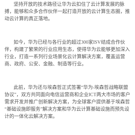
坚持开放的技术路径让华为云扣住了云计算发展的脉
搏，能够和众多合作伙伴一起打造开放的云计算生态圈，推
动云计算的真正落地。
如今，华为已经与各行业的超过300家ISV结成合作伙
伴，构建了繁荣的行业应用生态，使得华为云能够更加深入
行业，打造一系列行业场景化云计算解决方案，覆盖运营
商、政府、公安、金融、制造等行业。
此前，华为还与埃森哲正式签署“华为-埃森哲战略联盟
协议”，双方共同面向电信运营商和企业ICT两大市场的客户
需求开发并推广创新解决方案，为全球客户提供基于埃森哲
“基础设施即服务”解决方案和华为云计算基础设施而预先设
计的一体化云解决方案。