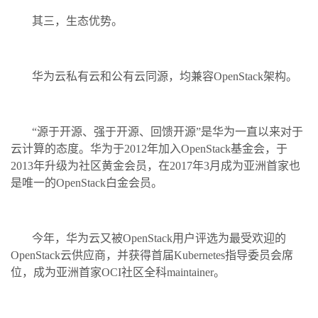
其三，生态优势。
华为云私有云和公有云同源，均兼容OpenStack架构。
“源于开源、强于开源、回馈开源”是华为一直以来对于
云计算的态度。华为于2012年加入OpenStack基金会，于
2013年升级为社区黄金会员，在2017年3月成为亚洲首家也
是唯一的OpenStack白金会员。
今年，华为云又被OpenStack用户评选为最受欢迎的
OpenStack云供应商，并获得首届Kubernetes指导委员会席
位，成为亚洲首家OCI社区全科maintainer。