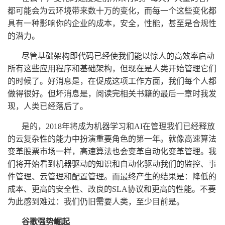
都可能会为云环境带来数十万的变化，而每一个这些变化都
具有一种影响你的企业的成本，安全，性能，甚至是合规性
的潜力。
尽管基础架构即代码已经使我们能以惊人的高效率启动
所有这些应用程序和基础架构，但现在是人类开始管理它们
的时候了。好消息是，在促成这项工作方面，我们每个人都
做得很好。但坏消息是，阅读完相关书籍的最后一章时我发
现，人类已经落后了。
是的，2018年将成为机器学习和AI在管理我们已经释放
的云复杂性的能力中扮演重要角色的第一年。就像高速算法
变革股票市场一样，高速算法也会变革自动化变革管理。我
们将开始看到机器驱动的知识和自动化驱动我们的监控、事
件管理、云管理和配置管理。而最终产生的结果是：降低的
成本、更高的安全性、改良的SLA协议和更高的性能。不要
为此感到难过：我们仍旧需要人类，至少目前是。
谷歌强势崛起