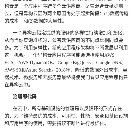
构云是一个应用程序跨多个云供应商。尽管混合云稳步增
长，但是异构云因为两个原因尚处于起步阶段：(1)数据传输
的成本，和(2)数据的大量性。
一个异构云假定提供的服务的多样性持续增加和变化，
从而当你查询堆栈时，公有云供应商的不同点比相同点要
多。为了利用多样性，新的应用程序架构将不断发展以利用
这一机会。一个异构云应用程序可能会选择使用AWS
ECS、AWS DynamoDB、Google BigQuery、Google DNS、
AWS S3和Azure Search。2018年，降低的数据外出成本、容
器技术、微服务和无服务器最终将使我们看见应用程序构建
在异构云中。
治理即代码
在云中，所有基础设施的管理是以反馈环的形式存在
的，为了维持最优的成本、可用性、性能、安全和基础设施
和应用程序的使用，需要持续不断地进行最优化。