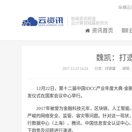
纵横云
新闻资讯频道
云计算领域最新资讯
资讯首页
魏凯：打
2017-12-23 14:24
分类：
IT访谈
编辑
12月22日，第十二届中国IDCC产业年度大典
发仪式在国家会议中心举行。
2017年被誉为金融科技元年，区块链、人工智
严峻的网络安全、监管、容灾等问题。针对这一现状，
行数据中心（上海）、腾讯、中国信息安全认证中心
下趋势及问题进行演讲。