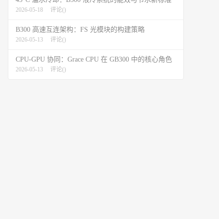
2026-05-18
评论(
)
B300 高速互连架构：FS 光模块的构建策略
2026-05-13
评论(
)
CPU-GPU 协同：Grace CPU 在 GB300 中的核心角色
2026-05-13
评论(
)