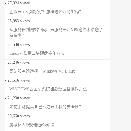
- 27,924 views
虚拟云主机哪家好？怎样选择好的架构？
- 25,983 views
从服务器到网站空间、云服务器、VPS这些术语您了
解多少？
- 24,536 views
Linux挂载第二块硬盘操作方法
- 23,246 views
网站服务器选择：Windows VS Linux
- 21,516 views
WINDOWS云主机系统挂载数据盘操作方法
- 21,230 views
如何手动提高自己香港云主机的安全性？
- 20,660 views
魔域私人服务器怎么架设