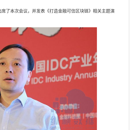
出席了本次会议，并发表《打造金融可信区块链》相关主题演