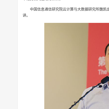
中国信息通信研究院云计算与大数据研究所
魏凯
讲。