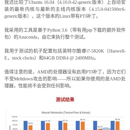
我还比较了Ubuntu 16.04（4.10.0-42-generic版本）上自动安
装的最新内核与最新的主线内核版本（4.15.0-041500rc6-
generic版本），这个版本的Linux带有PTI补丁。
我采用的工具是基于Python 3.6（带有用pip下载的额外软件
包）的Anaconda，由它来执行整个测试。
我用于测试的机子配置包括英特尔酷睿i7-5820K（Haswell-
E，stock clocks）和64GB DDR4 @ 2400MHz。
值得注意的是，AMD的处理器没有启用PTI补丁，因为它们
不受Meltdown攻击的影响——所以如果你使用的是AMD处
理器，性能将不会受到任何影响。
测试结果