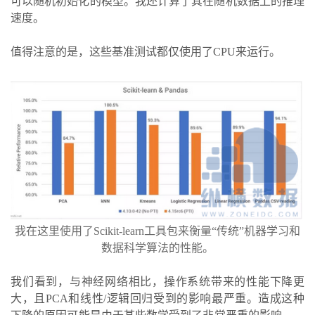
可以随机初始化的模型。我还计算了其在随机数据上的推理
速度。
值得注意的是，这些基准测试都仅使用了CPU来运行。
我在这里使用了Scikit-learn工具包来衡量“传统”机器学习和
数据科学算法的性能。
我们看到，与神经网络相比，操作系统带来的性能下降更
大，且PCA和线性/逻辑回归受到的影响最严重。造成这种