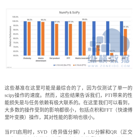
这些基准在这里可能是最综合的了，因为仅测试了单一的
scipy操作的速度。然而，这些结果告诉我们，PTI带来的性
能损失是与任务依赖有极大联系的。在这里我们可以看到，
大多数的操作受到的影响都很小，包括点积和FFT（快速傅
里叶变换）操作，其对性能的影响也很小。
当PTI启用时，SVD（奇异值分解），LU分解和QR（正交