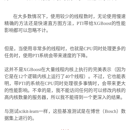
在大多数情况下，使用较少的线程数时，无论使用慢速
精确的方法还是快速直方图方法，PTI带给XGBoost的性能
影响都可以忽略不计。
但是，当使用非常多的线程时，也就是CPU同时处理更多的
任务时，使用PTI系统会带来速度的下降。
这并不是XGBoost在大量线程内核上执行的完美表示（因为
它是在12个逻辑内核上运行了40个线程）。不过，它也能表
明，带PTI的系统在CPU同时处理很多事情时，会带来更大
的性能影响。不幸的是，我不能访问任何的可以修改内核的
高内核数量的服务器，所以我不能得到一个更深入的结果。
与测试scikit-learn一样，这些基准测试是在博世（Bosch）数
据集上进行的。