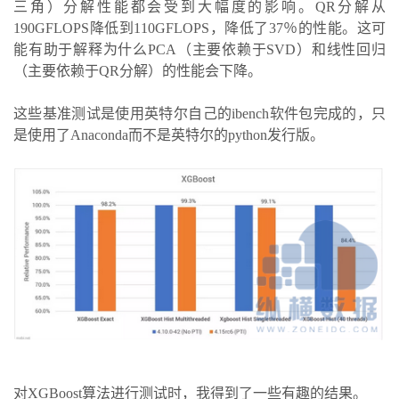
三角）分解性能都会受到大幅度的影响。QR分解从
190GFLOPS降低到110GFLOPS，降低了37％的性能。这可
能有助于解释为什么PCA（主要依赖于SVD）和线性回归
（主要依赖于QR分解）的性能会下降。
这些基准测试是使用英特尔自己的ibench软件包完成的，只
是使用了Anaconda而不是英特尔的python发行版。
对XGBoost算法进行测试时，我得到了一些有趣的结果。