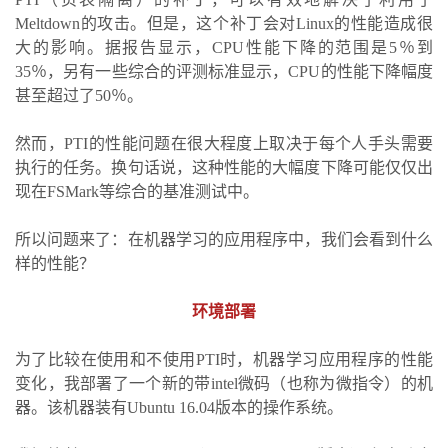
Meltdown的攻击。但是，这个补丁会对Linux的性能造成很
大的影响。据报告显示，CPU性能下降的范围是5％到
35％，另有一些综合的评测标准显示，CPU的性能下降幅度
甚至超过了50％。
然而，PTI的性能问题在很大程度上取决于每个人手头需要
执行的任务。换句话说，这种性能的大幅度下降可能仅仅出
现在FSMark等综合的基准测试中。
所以问题来了：在机器学习的应用程序中，我们会看到什么
样的性能？
环境部署
为了比较在使用和不使用PTI时，机器学习应用程序的性能
变化，我部署了一个新的带intel微码（也称为微指令）的机
器。该机器装有Ubuntu 16.04版本的操作系统。