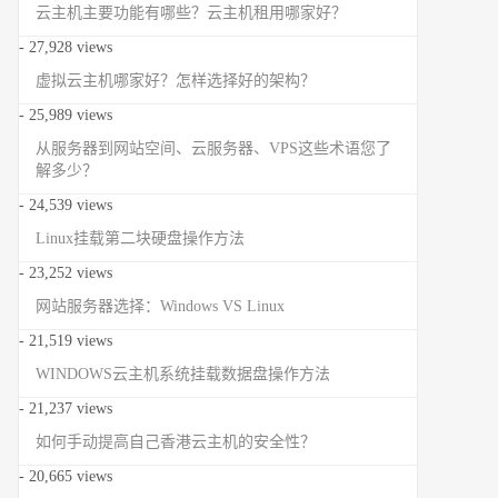
云主机主要功能有哪些？云主机租用哪家好？
- 27,928 views
虚拟云主机哪家好？怎样选择好的架构？
- 25,989 views
从服务器到网站空间、云服务器、VPS这些术语您了
解多少？
- 24,539 views
Linux挂载第二块硬盘操作方法
- 23,252 views
网站服务器选择：Windows VS Linux
- 21,519 views
WINDOWS云主机系统挂载数据盘操作方法
- 21,237 views
如何手动提高自己香港云主机的安全性？
- 20,665 views