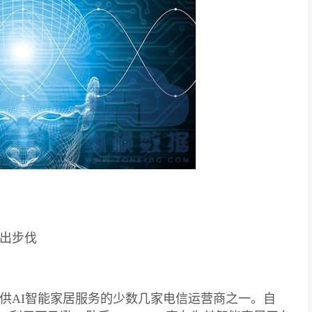
出步伐
供AI智能家居服务的少数几家电信运营商之一。自