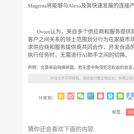
Magenta将能够与Alexa及其快速发展的
Ovum认为，来自多个供应商和服务提供
客户之间关系的领土范围划分行为在家庭市场中也将增
求供应商和服务提供商共同合作，开发合适的
执行任务时，无需进行AI助手之间的切换。
声明：文章来自网络转载，若无意中有侵犯您权益的信息
未经允许不得转载，或转载时需注明出处：
纵横云资
分享到：
标签：
201
猜你还会喜欢下面的内容