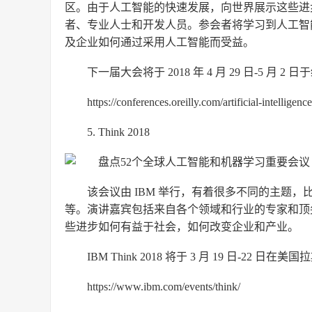
区。由于人工智能的快速发展，向世界展示这些进
者、专业人士和开发人员。参会者将学习到人工智
及企业如何通过采用人工智能而受益。
下一届大会将于 2018 年 4 月 29 日-5 月 2
https://conferences.oreilly.com/artificial-intelligenc
5. Think 2018
该会议由 IBM 举行，有着很多不同的主题，
等。演讲嘉宾包括来自各个领域和行业的专家和顶
些进步如何有益于社会，如何改变企业和产业。
IBM Think 2018 将于 3 月 19 日-22 日
https://www.ibm.com/events/think/