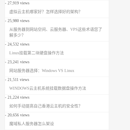
- 27,919 views
虚拟云主机哪家好？怎样选择好的架构？
- 25,980 views
从服务器到网站空间、云服务器、VPS这些术语您了
解多少？
- 24,532 views
Linux挂载第二块硬盘操作方法
- 23,241 views
网站服务器选择：Windows VS Linux
- 21,511 views
WINDOWS云主机系统挂载数据盘操作方法
- 21,224 views
如何手动提高自己香港云主机的安全性？
- 20,656 views
魔域私人服务器怎么架设