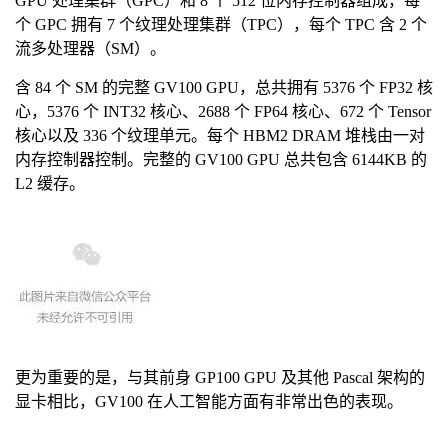
GPU 处理集群（GPC）和 8 个 512 位内存控制器组成，每
个 GPC 拥有 7 个纹理处理集群（TPC），每个 TPC 含 2 个
流多处理器（SM）。
含 84 个 SM 的完整 GV100 GPU，总共拥有 5376 个 FP32 核
心，5376 个 INT32 核心、2688 个 FP64 核心、672 个 Tensor
核心以及 336 个纹理单元。每个 HBM2 DRAM 堆栈由一对
内存控制器控制。完整的 GV100 GPU 总共包含 6144KB 的
L2 缓存。
更为重要的是，与其前身 GP100 GPU 及其他 Pascal 架构的
显卡相比，GV100 在人工智能方面有非常出色的表现。