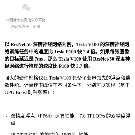
以 ResNet-50 深度神经网络为例，Tesla V100 的深度神经网
络训练任务中的速度比 Tesla P100 快 2.4 倍。如果每张图像
的目标延迟是 7ms，那么 Tesla V100 使用 ResNet-50 深度神
经网络进行推理的速度比 P100 快 3.7 倍。
强大的硬件规格也让 Tesla V100 具备了业界领先的浮点和整
数性能。计算速率峰值在不同条件下，分别可以实现（基于
GPU Boost 时钟频率）：
双精度浮点（FP64）运算性能：7.8 TFLOP/s 的双精度浮
点
15.7 TFLOP/s 的单精度（FP32）性能