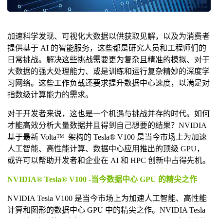
加速科学发现、可视化大数据以供获取见解，以及为消费者
提供基于 AI 的智能服务，这些都是研究人员和工程师们的
日常挑战。解决这些挑战需要更为复杂且精准的模拟、对于
大数据的强大处理能力、或是训练和运行复杂精妙的深度学
习网络。这些工作负载还要求提升数据中心速度，以满足对
指数级计算能力的需求。
对于开发者来说，这也是一个机遇与挑战并存的时代。如何
才能高效分析大量数据并且得到自己想要的结果？NVIDIA
基于最新 Volta™ 架构的 Tesla® V100 是当今市场上为加速
人工智能、高性能计算、数据中心应用推出的顶级 GPU，
或许可以帮助开发者和企业在 AI 和 HPC 创新中占得先机。
NVIDIA® Tesla® V100 -当今数据中心 GPU 的精尖之作
NVIDIA Tesla V100 是当今市场上为加速人工智能、高性能
计算和图形的数据中心 GPU 中的精尖之作。NVIDIA Tesla