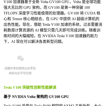
V100 加速器基于全新 Volta GV100 GPU，Volta 是全球功能
强大无比的 GPU 架构，而 GV100 是第一种突破 100
TFLOPS 深度学习性能极限的处理器。GV100 将 CUDA 核
心和 Tensor 核心相结合，在 GPU 中提供 AI 超级计算机的
出色性能。现在，借助 Tesla V100 加速的系统，过去需要消
耗数周计算资源的 AI 模型只需几天即可完成训练。随着训
练时间的大幅缩短，在 NVIDIA Tesla V100 加速器的助力
下，AI 现在可以解决各类新型问题。
Tesla V100 突破性创新性能解读
基于 NVIDIA Volta 架构的 GV100 GPU
Tesla V100 采用与 Tesla P100 相同的 SXM2 主板外形，大小