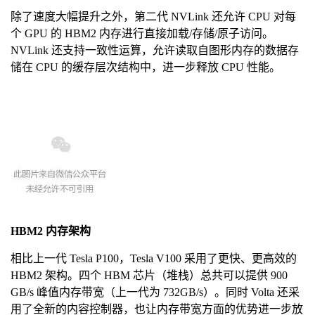
除了速度大幅提升之外，第二代 NVLink 还允许 CPU 对每
个 GPU 的 HBM2 内存进行直接加载/存储/原子访问。
NVLink 还支持一致性运算，允许读取自图形内存的数据存
储在 CPU 的缓存层次结构中，进一步释放 CPU 性能。
HBM2 内存架构
相比上一代 Tesla P100，Tesla V100 采用了更快、更高效的
HBM2 架构。四个 HBM 芯片（堆栈）总共可以提供 900
GB/s 峰值内存带宽（上一代为 732GB/s）。同时 Volta 还采
用了全新的内容控制器，也让内存带宽方面的优势进一步放