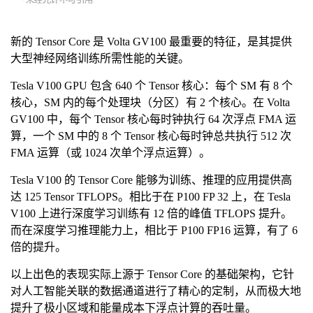
新的 Tensor Core 是 Volta GV100 最重要的特征，是其提供
大型神经网络训练所需性能的关键。
Tesla V100 GPU 包含 640 个 Tensor 核心：每个 SM 有 8 个
核心，SM 内的每个处理块（分区）有 2 个核心。在 Volta
GV100 中，每个 Tensor 核心每时钟执行 64 次浮点 FMA 运
算，一个 SM 中的 8 个 Tensor 核心每时钟总共执行 512 次
FMA 运算（或 1024 次单个浮点运算）。
Tesla V100 的 Tensor Core 能够为训练、推理的应用提供高
达 125 Tensor TFLOPS。相比于在 P100 FP 32 上，在 Tesla
V100 上进行深度学习训练有 12 倍的峰值 TFLOPS 提升。
而在深度学习推理能力上，相比于 P100 FP16 运算，有了 6
倍的提升。
以上出色的表现实际上源于 Tensor Core 的基础架构，它针
对人工智能关联的数据通道进行了精心的定制，从而极大地
提升了极小区域和能量成本下浮点计算的吞吐量。