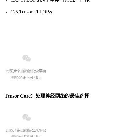
125 Tensor TFLOP/s
Tensor Core：处理神经网络的最佳选择