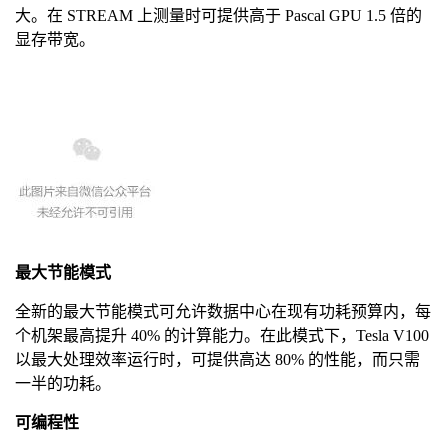
大。在 STREAM 上测量时可提供高于 Pascal GPU 1.5 倍的
显存带宽。
最大节能模式
全新的最大节能模式可允许数据中心在现有功耗预算内，每
个机架最高提升 40% 的计算能力。在此模式下，Tesla V100
以最大处理效率运行时，可提供高达 80% 的性能，而只需
一半的功耗。
可编程性