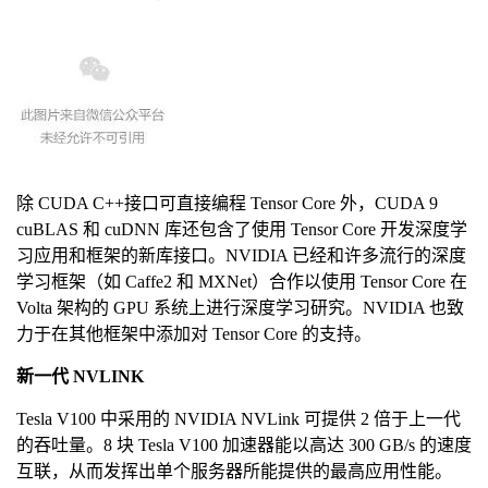
除 CUDA C++接口可直接编程 Tensor Core 外，CUDA 9
cuBLAS 和 cuDNN 库还包含了使用 Tensor Core 开发深度学
习应用和框架的新库接口。NVIDIA 已经和许多流行的深度
学习框架（如 Caffe2 和 MXNet）合作以使用 Tensor Core 在
Volta 架构的 GPU 系统上进行深度学习研究。NVIDIA 也致
力于在其他框架中添加对 Tensor Core 的支持。
新一代 NVLINK
Tesla V100 中采用的 NVIDIA NVLink 可提供 2 倍于上一代
的吞吐量。8 块 Tesla V100 加速器能以高达 300 GB/s 的速度
互联，从而发挥出单个服务器所能提供的最高应用性能。