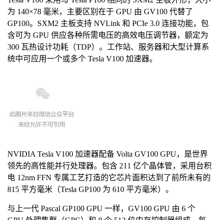
为 140×78 毫米，主要区别在于 GPU 由 GV100 代替了
GP100。SXM2 主板支持 NVLink 和 PCIe 3.0 连接功能，包
含可为 GPU 供应各种所需电压的高效电压调节器，额定为
300 瓦热设计功耗（TDP）。工作站、服务器和大型计算系
统中可应用一个或多个 Tesla V100 加速器。
NVIDIA Tesla V100 加速器配备 Volta GV100 GPU，是世界
领先的高性能并行处理器。包含 211 亿个晶体管，采用台积
电 12nm FFN 专属工艺打造的它芯片面积达到了前所未有的
815 平方毫米（Tesla GP100 为 610 平方毫米）。
与上一代 Pascal GP100 GPU 一样，GV100 GPU 由 6 个