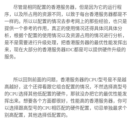
尽管是相同配置的香港服务器，但是因为它的运行程
序，以及所占用的资源不同，以致于每台香港服务器都是不
一样的。所以以配置的情况去参考网上的那些经验，也只是
提供一个参考的作用，真正的使用情况还得具体问具体分
析，根据个配置的使用情况以及资源占用的情况进行分析，
是不是需要进行升级处理，把香港服务器的最优性能发挥出
来，现在大部分的香港服务器IDC都是可以提供硬件升级的
服务。
所以回到前面的问题，香港服务器的CPU型号是不是越
高越好，这个还得看跟它组合配置的情况，不然选择高型号
的CPU选择其他低配置的硬件，那就没办把它的最优性能发
挥出来。想要各个方面都很好，性能高的香港服务器，你可
以选择跟高型号的CPU相匹配的硬件配置，切忌单独最求个
别高配置，其他选择低配置的。