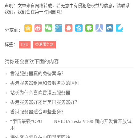
声明：文章来自网络转载，若无意中有侵犯您权益的信息，请联系
我们，我们会在第一时间删除！
分享到：
更多
(
)
标签：
CPU
香港服务器
猜你还会喜欢下面的内容
香港服务器真的免备案吗？
香港服务器租用和云服务器的区别
站长为什么喜欢香港云服务器
香港服务器好还是美国服务器好？
香港服务器适合哪些业务？
“宇宙最强”GPU —— NVIDIA Tesla V100 面向开发者开放试
用！
海外客户怎样在中国部署网站