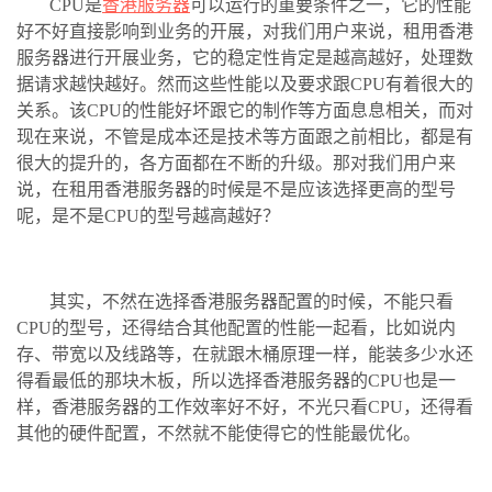
CPU是
香港服务器
可以运行的重要条件之一，它的性能
好不好直接影响到业务的开展，对我们用户来说，租用香港
服务器进行开展业务，它的稳定性肯定是越高越好，处理数
据请求越快越好。然而这些性能以及要求跟CPU有着很大的
关系。该CPU的性能好坏跟它的制作等方面息息相关，而对
现在来说，不管是成本还是技术等方面跟之前相比，都是有
很大的提升的，各方面都在不断的升级。那对我们用户来
说，在租用香港服务器的时候是不是应该选择更高的型号
呢，是不是CPU的型号越高越好？
其实，不然在选择香港服务器配置的时候，不能只看
CPU的型号，还得结合其他配置的性能一起看，比如说内
存、带宽以及线路等，在就跟木桶原理一样，能装多少水还
得看最低的那块木板，所以选择香港服务器的CPU也是一
样，香港服务器的工作效率好不好，不光只看CPU，还得看
其他的硬件配置，不然就不能使得它的性能最优化。