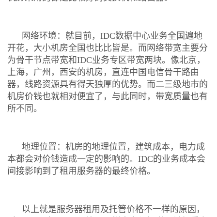
网络环境：就目前，IDC数据中心业务全国遍地
开花，大小机房全国也比比皆是。而网络带宽主要分
为骨干节点带宽和IDC业务专区带宽两块。像北京，
上海，广州，西安的机房，直连中国电信骨干路由
器，线路资源具有得天独厚的优势。而二三级地市的
机房价钱也就相对便宜了，与此同时，带宽质量也有
所不同。
地理位置：机房的地理位置，建筑成本，电力成
本都会对价钱造成一定的影响的。IDC的业务成本会
间接影响到了租用服务器的最终价格。
以上就是服务器租用及托管价格不一样的原因，