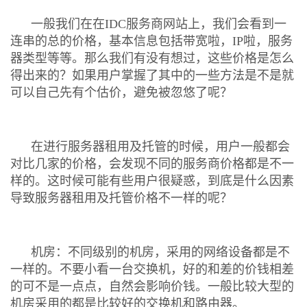
一般我们在在IDC服务商网站上，我们会看到一
连串的总的价格，基本信息包括带宽啦，IP啦，服务
器类型等等。那么我们有没有想过，这些价格是怎么
得出来的？如果用户掌握了其中的一些方法是不是就
可以自己先有个估价，避免被忽悠了呢？
在进行服务器租用及托管的时候，用户一般都会
对比几家的价格，会发现不同的服务商价格都是不一
样的。这时候可能有些用户很疑惑，到底是什么因素
导致服务器租用及托管价格不一样的呢？
机房：不同级别的机房，采用的网络设备都是不
一样的。不要小看一台交换机，好的和差的价钱相差
的可不是一点点，自然会影响价钱。一般比较大型的
机房采用的都是比较好的交换机和路由器。