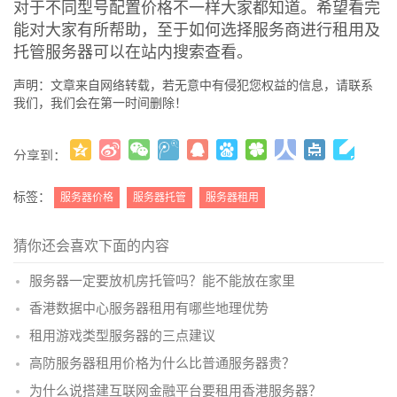
对于不同型号配置价格不一样大家都知道。希望看完
能对大家有所帮助，至于如何选择服务商进行租用及
托管服务器可以在站内搜索查看。
声明：文章来自网络转载，若无意中有侵犯您权益的信息，请联系
我们，我们会在第一时间删除！
分享到：
更多
(
)
标签：
服务器价格
服务器托管
服务器租用
猜你还会喜欢下面的内容
服务器一定要放机房托管吗？能不能放在家里
香港数据中心服务器租用有哪些地理优势
租用游戏类型服务器的三点建议
高防服务器租用价格为什么比普通服务器贵？
为什么说搭建互联网金融平台要租用香港服务器？