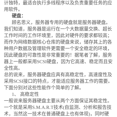
计独特，最适合执行多线程序以及负责重要任务的应
用软件。
硬盘：
顾名思义，服务器专用的硬盘就是服务器硬盘。
我们知道，服务器是运行在一个大数据量交换、超长
工作时间的工作环境里，因此对硬件的要求都较高；
而作为网络数据核心仓库的硬盘来说，储存其上的各
种用户数据及管理软件更需要一个安全稳定的环境，
因此硬盘的可靠性是非常重要的！据笔者了解，服务
器上一般都采用SCSI硬盘，因为它高速、稳定而且安
全性高。
总的说来，服务器硬盘应具有高稳定性，高速度性及
采用SCSI接口的特点，才能适应服务器工作的需要。
下面分别对这些性能作个简单的了解。
1、 高稳定性
一般说来服务器硬盘主要从两个方面保证其稳定性。
一个就是采用S.M.A.R.T技术(自监测、分析和报告技
术，当然这一技术在普通硬盘上也有体现)，同时硬