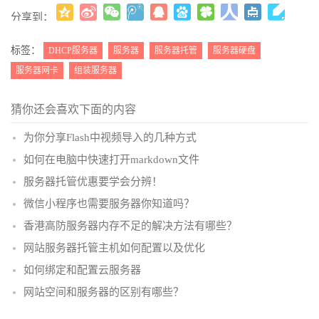
分享到：
更多
(
)
标签：
DHCP服务器
服务器
服务器托管
服务器硬盘
服务器网卡
组装服务器
猜你还会喜欢下面的内容
为你分享Flash中视频导入的几种方式
如何在电脑中快速打开markdown文件
服务器托管优惠要学会分辨！
微信小程序也需要服务器你知道吗？
香港高防服务器内存不足的解决方法有哪些？
网站服务器托管主机如何配置以及优化
如何绑定和配置云服务器
网站空间和服务器的区别有哪些？