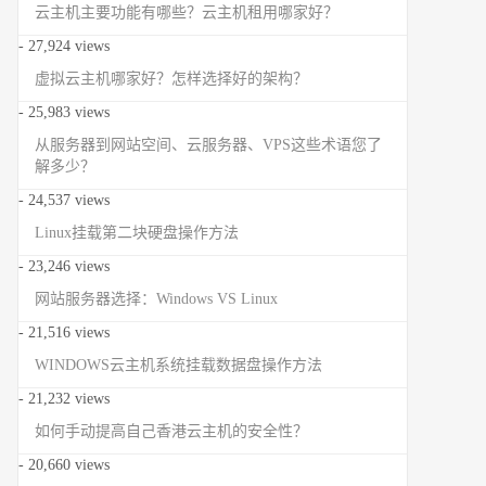
云主机主要功能有哪些？云主机租用哪家好？
- 27,924 views
虚拟云主机哪家好？怎样选择好的架构？
- 25,983 views
从服务器到网站空间、云服务器、VPS这些术语您了
解多少？
- 24,537 views
Linux挂载第二块硬盘操作方法
- 23,246 views
网站服务器选择：Windows VS Linux
- 21,516 views
WINDOWS云主机系统挂载数据盘操作方法
- 21,232 views
如何手动提高自己香港云主机的安全性？
- 20,660 views