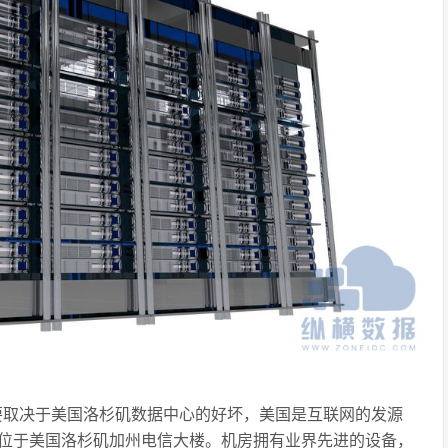
要取决于美国洛杉矶数据中心的好坏，美国是互联网的发源
位于美国洛杉矶加州电信大楼。机房拥有业界先进的设备，