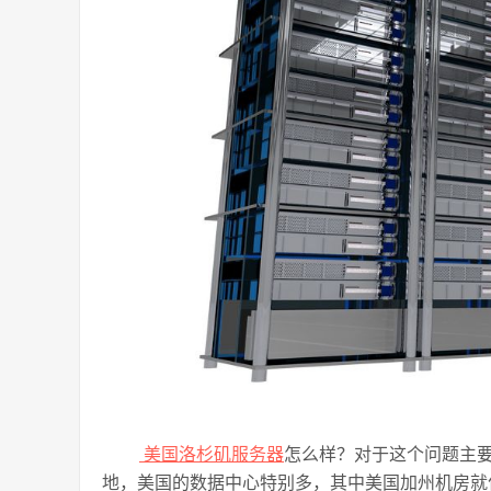
美国洛杉矶服务器
怎么样？对于这个问题主
地，美国的数据中心特别多，其中美国加州机房就