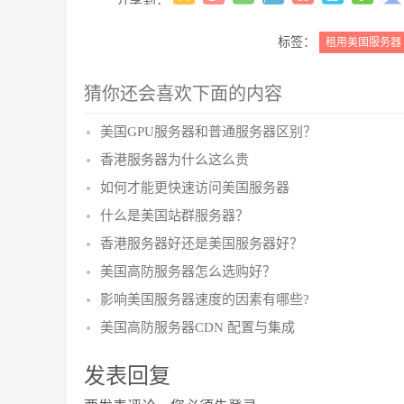
分享到：
标签：
租用美国服务器
猜你还会喜欢下面的内容
美国GPU服务器和普通服务器区别？
香港服务器为什么这么贵
如何才能更快速访问美国服务器
什么是美国站群服务器？
香港服务器好还是美国服务器好？
美国高防服务器怎么选购好？
影响美国服务器速度的因素有哪些?
美国高防服务器CDN 配置与集成
发表回复