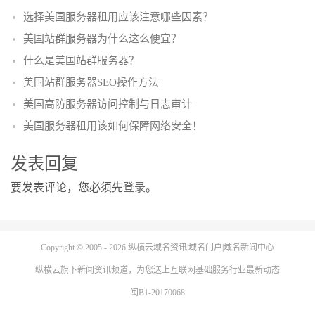
选择美国服务器租用应该注意哪些因素？
美国站群服务器为什么这么便宜？
什么是美国站群服务器？
美国站群服务器SEO操作方法
美国高防服务器访问控制与日志审计
美国服务器租用该如何保障网络安全！
发表回复
要发表评论，您必须先
登录
。
Copyright © 2005 - 2026
纵横云域名资讯|域名门户|域名新闻中心
纵横云
旗下新闻资讯频道，为您送上互联网基础服务行业最新动态
闽B1-20170068