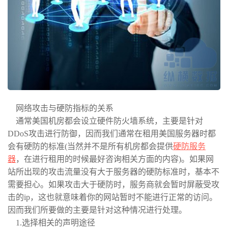
网络攻击与硬防指标的关系
通常美国机房都会设立硬件防火墙系统，主要是针对
DDoS攻击进行防御，因而我们通常在租用美国服务器时都
会有硬防的标准(当然并不是所有机房都会提供
硬防服务
器
，在进行租用的时候最好咨询相关方面的内容)。如果网
站所出现的攻击流量没有大于服务器的硬防标准时，基本不
需要担心。如果攻击大于硬防时，服务商就会暂时屏蔽受攻
击的ip，这也就意味着你的网站暂时不能进行正常的访问。
因而我们所要做的主要是针对这种情况进行处理。
1.选择相关的声明途径