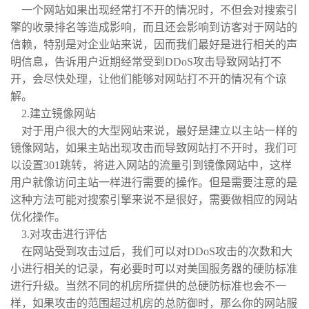
一个网站如果出现经常打不开的情况时，不但会对搜索引
擎的收录排名等造成影响，而且还会影响到访客对于网站的
信赖，特别是对企业站来说，因而我们最好是进行相关的声
明信息，告诉用户近期经常受到DDoS攻击导致网站打不
开，会尽快处理，让他们能够对网站打不开的情况有个谅
解。
2.建立镜像网站
对于用户很大的大型网站来说，最好是建立以主站一样的
镜像网站，如果主站出现攻击而导致网站打不开时，我们可
以设置301跳转，将进入网站的流量引到镜像网站中，这样
用户就像访问主站一样进行需要的操作。但是需要注意的是
这种方法可能对搜索引擎来说不是很好，需要做相应的网站
优化操作。
3.对攻击进行评估
在网站受到攻击过后，我们可以对DDoS攻击的次数和大
小进行相关的记录，有必要时可以对美国服务器的硬防标准
进行升级。当然不同的机房所提供的总硬防标准也会不一
样，如果攻击的范围超过机房的总防御时，那么你的网站服