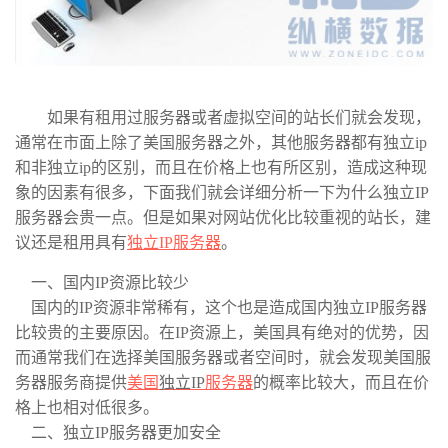
如果有租用过服务器或者虚拟空间的站长们就会发现，
通常在市面上除了美国服务器之外，其他服务器都有独立ip
和非独立ip的区别，而且在价格上也有所区别，造成这种现
象的因素有很多，下面我们就会详细分析一下为什么独立IP
服务器会贵一点。但是如果对网站优化比较重视的站长，建
议还是租用具有
独立IP服务器
。
一、国内IP资源比较少
国内的IP资源非常稀有，这个也是造成国内独立IP服务器
比较贵的主要原因。在IP资源上，美国具有绝对的优势，因
而通常我们在选择美国服务器或者空间时，就会发现美国服
务器服务商提供
美国
独立IP
服务器
的概率比较大，而且在价
格上也相对低很多。
二、独立IP服务器更加安全