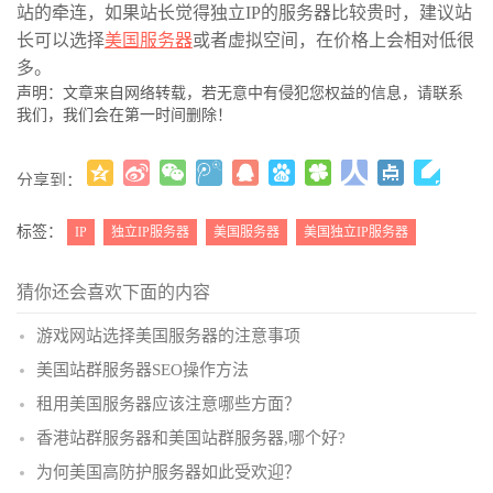
站的牵连，如果站长觉得独立IP的服务器比较贵时，建议站
长可以选择
美国服务器
或者虚拟空间，在价格上会相对低很
多。
声明：文章来自网络转载，若无意中有侵犯您权益的信息，请联系
我们，我们会在第一时间删除！
分享到：
更多
(
)
标签：
IP
独立IP服务器
美国服务器
美国独立IP​服务器
猜你还会喜欢下面的内容
游戏网站选择美国服务器的注意事项
美国站群服务器SEO操作方法
租用美国服务器应该注意哪些方面？
香港站群服务器和美国站群服务器,哪个好?
为何美国高防护服务器如此受欢迎？