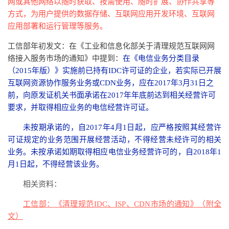
网或其他网络以随时获取、按需使用、随时扩展、协作共享等
方式，为用户提供的数据存储、互联网应用开发环境、互联网
应用部署和运行管理等服务。
工信部年初发文：在《工业和信息化部关于清理规范互联网网
络接入服务市场的通知》中提到：
在《电信业务分类目录
（2015年版）》实施前已持有IDC许可证的企业，若实际已开展
互联网资源协作服务业务或CDN业务，应在2017年3月31日之
前，向原发证机关书面承诺在2017年年底前达到相关经营许可
要求，并取得相应业务的电信经营许可证。
未按期承诺的，自2017年4月1日起，应严格按照其经营许
可证规定的业务范围开展经营活动，不得经营未经许可的相关
业务。未按承诺如期取得相应电信业务经营许可的，自2018年1
月1日起，不得经营该业务。
相关资料：
工信部：《清理规范IDC、ISP、CDN市场的通知》（附全
文）