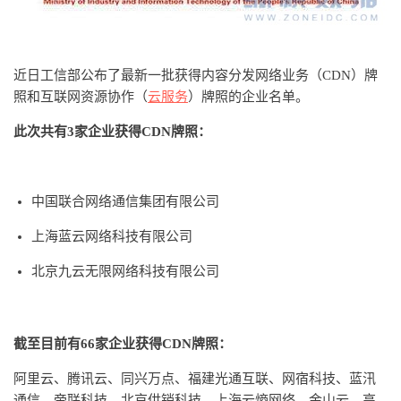
近日
工信部公布了最新一批获得内容分发网络业务（CDN）牌
照和互联网资源协作（
云服务
）牌照的企业名单。
此次共有3家企业获得CDN牌照：
中国联合网络通信集团有限公司
上海蓝云网络科技有限公司
北京九云无限网络科技有限公司
截至目前有66家企业获得CDN牌照
：
阿里云、腾讯云、同兴万点、福建光通互联、网宿科技、蓝汛
通信、帝联科技、北京供销科技、上海云熵网络、金山云、高