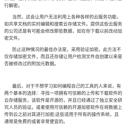
行解密。
当然，这会让用户无法利用上各种各样的云服务功能，
如共享文档的实时编辑和搜索云存储文件。提供这些云服务
的公司还是有可能会修改那些数据，如在你下载以前改动加
密文件。
防止这种情况的最佳办法是，采用验证加密。此方法不
仅存储加密文件，而且还存储让用户检测文件自创建以来是
否被修改过的附加元数据。
最后，对于不想学习如何编程自己的工具的人来说，有
两个基本的选择：寻找一项拥有可信赖的上传和下载软件的
云存储服务，该软件是开源的，并且已经通过了独立安全研
究人员的验证。或者使用可信赖的开源加密软件在将数据上
传到云之前对其进行加密;这些适用于所有的操作系统，且
通常是免费的或者非常便宜的。