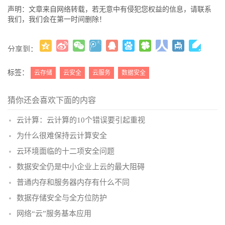
声明：文章来自网络转载，若无意中有侵犯您权益的信息，请联系
我们，我们会在第一时间删除！
分享到：
更多
(
)
标签：
云存储
云安全
云服务
数据安全
猜你还会喜欢下面的内容
云计算：云计算的10个错误要引起重视
为什么很难保持云计算安全
云环境面临的十二项安全问题
数据安全仍是中小企业上云的最大阻碍
普通内存和服务器内存有什么不同
数据存储安全与全方位防护
网络“云”服务基本应用