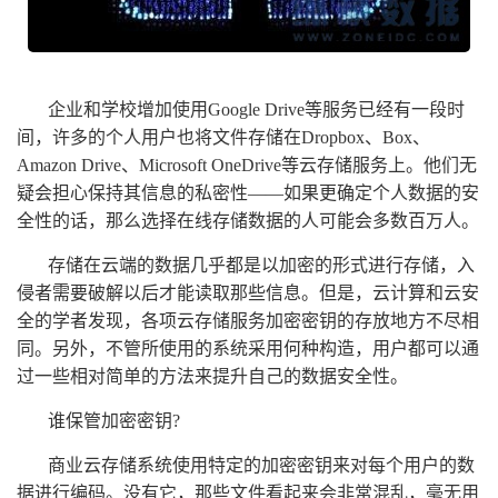
企业和学校增加使用Google Drive等服务已经有一段时
间，许多的个人用户也将文件存储在Dropbox、Box、
Amazon Drive、Microsoft OneDrive等云存储服务上。他们无
疑会担心保持其信息的私密性——如果更确定个人数据的安
全性的话，那么选择在线存储数据的人可能会多数百万人。
存储在云端的数据几乎都是以加密的形式进行存储，入
侵者需要破解以后才能读取那些信息。但是，云计算和云安
全的学者发现，各项云存储服务加密密钥的存放地方不尽相
同。另外，不管所使用的系统采用何种构造，用户都可以通
过一些相对简单的方法来提升自己的数据安全性。
谁保管加密密钥?
商业云存储系统使用特定的加密密钥来对每个用户的数
据进行编码。没有它，那些文件看起来会非常混乱，毫无用