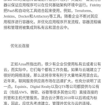
器以保证应用程序可以在任何基础架构环境中运行。Fidelity
把PaaS和自动化工具结合起来使用，例如，Terraforms、
Jenkins、Docker和Artifactory等工具。随着企业不断对其应
用程序进行容器化，并优化应用程序开发流程，容器流程编
排和管理将被集成到私有云和混合云中。
优化云连接
正如Azua所指出的，很少有企业仅使用私有云或者公有
云，而实际中，它们每个都有工作负载。如果与云端建立了
很好的网络连接，那么这将非常有利于大量地采用混合云。
近年来，联网服务供应商市场在迅速扩大，也充分说明了这
一点。Equinix、Digital Realty以及QTS等公司都提供与公有
云（包括AWS、微软、谷歌等很多其他公司）直接连接的
托管和主机代管服务。混合云计算在2018年以后将成为标
准，因此，应优先考虑建立、管理并优化与云的连接。