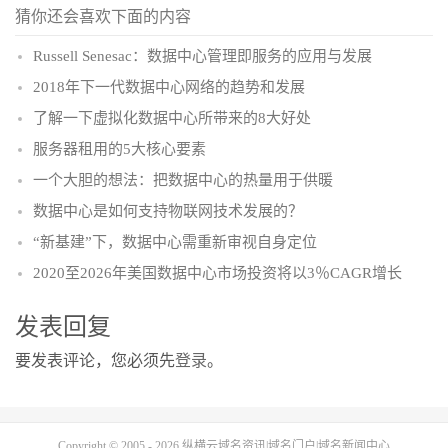
猜你还会喜欢下面的内容
Russell Senesac：数据中心管理即服务的应用与发展
2018年下一代数据中心网络的趋势和发展
了解一下虚拟化数据中心所带来的8大好处
服务器租用的5大核心要素
一个大胆的想法：把数据中心的热量用于供暖
数据中心是如何支持物联网技术发展的？
“新基建”下，数据中心需重新审视自身定位
2020至2026年美国数据中心市场投资将以3％CAGR增长
发表回复
要发表评论，您必须先
登录
。
Copyright © 2005 - 2026
纵横云域名资讯|域名门户|域名新闻中心