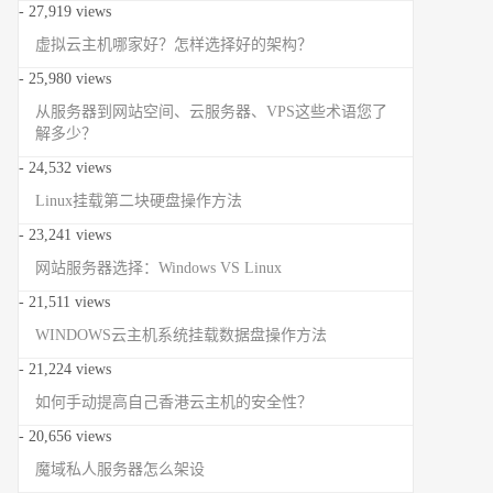
- 27,919 views
虚拟云主机哪家好？怎样选择好的架构？
- 25,980 views
从服务器到网站空间、云服务器、VPS这些术语您了
解多少？
- 24,532 views
Linux挂载第二块硬盘操作方法
- 23,241 views
网站服务器选择：Windows VS Linux
- 21,511 views
WINDOWS云主机系统挂载数据盘操作方法
- 21,224 views
如何手动提高自己香港云主机的安全性？
- 20,656 views
魔域私人服务器怎么架设