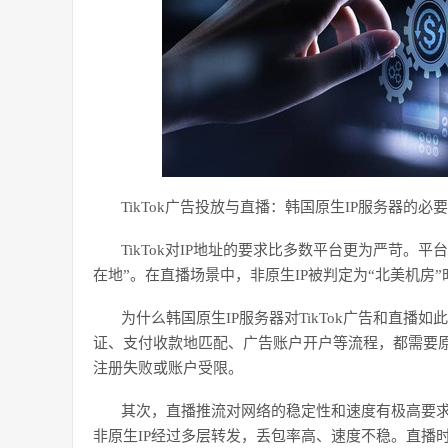
TikTok广告投放与直播：韩国原生IP服务器的必
TikTok对IP地址的要求比多数平台更为严苛。平
在地”。在直播场景中，非原生IP被判定为“北美机房”
为什么韩国原生
IP服务器对TikTok广告和直播如
证、支付收款地匹配、广告账户开户等流程，都需要原生
注册失败或账户受限。
其次，直播推流对网络的稳定性和速度有极高要
非原生IP经过多层转发，丢包率高、速度不稳。直播