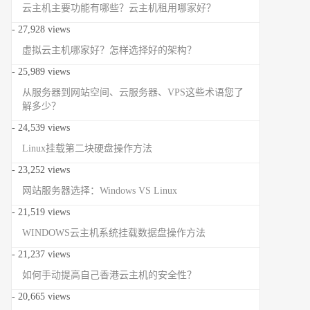
云主机主要功能有哪些？云主机租用哪家好？
- 27,928 views
虚拟云主机哪家好？怎样选择好的架构？
- 25,989 views
从服务器到网站空间、云服务器、VPS这些术语您了
解多少？
- 24,539 views
Linux挂载第二块硬盘操作方法
- 23,252 views
网站服务器选择：Windows VS Linux
- 21,519 views
WINDOWS云主机系统挂载数据盘操作方法
- 21,237 views
如何手动提高自己香港云主机的安全性？
- 20,665 views