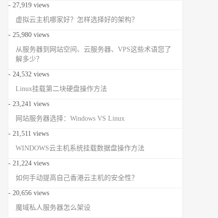
- 27,919 views
虚拟云主机哪家好？怎样选择好的架构？
- 25,980 views
从服务器到网站空间、云服务器、VPS这些术语您了
解多少？
- 24,532 views
Linux挂载第二块硬盘操作方法
- 23,241 views
网站服务器选择：Windows VS Linux
- 21,511 views
WINDOWS云主机系统挂载数据盘操作方法
- 21,224 views
如何手动提高自己香港云主机的安全性？
- 20,656 views
魔域私人服务器怎么架设