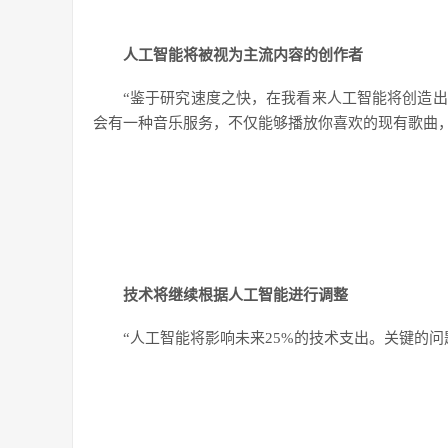
人工智能将被视为主流内容的创作者
“鉴于研究速度之快，在我看来人工智能将创造
会有一种音乐服务，不仅能够播放你喜欢的现有歌曲
技术将继续根据人工智能进行调整
“人工智能将影响未来25%的技术支出。关键的