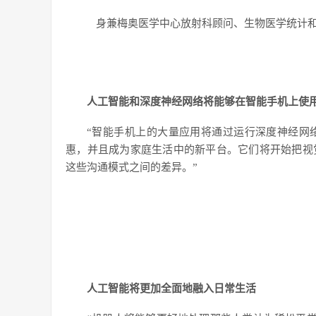
身兼梅奥医学中心放射科顾问、生物医学统计
人工智能和深度神经网络将能够在智能手机上使
“智能手机上的大量应用将通过运行深度神经网
惠，并且成为家庭生活中的新平台。它们将开始把视
这些沟通模式之间的差异。”
人工智能将更加全面地融入日常生活