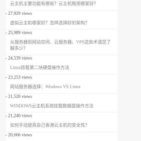
云主机主要功能有哪些？云主机租用哪家好？
- 27,929 views
虚拟云主机哪家好？怎样选择好的架构？
- 25,989 views
从服务器到网站空间、云服务器、VPS这些术语您了
解多少？
- 24,539 views
Linux挂载第二块硬盘操作方法
- 23,253 views
网站服务器选择：Windows VS Linux
- 21,520 views
WINDOWS云主机系统挂载数据盘操作方法
- 21,240 views
如何手动提高自己香港云主机的安全性？
- 20,666 views