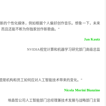
出新的个性化媒体，例如根据个人偏好创作音乐。想象一下，未来
，而且还能不断为你独家创作新歌曲。”
Jan Kautz
NVIDIA视觉计算和机器学习研究部门高级总监
问题是机构和员工如何应对人工智能技术带来的变化。”
Nicola Morini Bianzino
埃森哲公司
人工智能部门总经理兼技术发展与战略部门主管