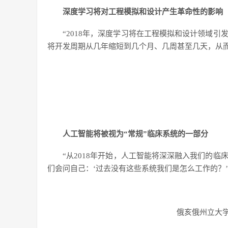
深度学习将对工程模拟和设计产生革命性的影响
“2018年，深度学习将在工程模拟和设计领域
将开发周期从几年缩短到几个月、几周甚至几天，从
人工智能将被视为“常规”临床系统的一部分
“从2018年开始，人工智能将深深融入我们的
们会问自己：‘过去没有这些系统我们是怎么工作的？’
俄亥俄州立大学W