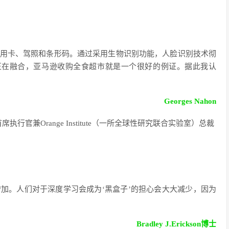
信用卡、驾照和条形码。通过采用生物识别功能，人脸识别技术彻
正在融合，亚马逊收购全食超市就是一个很好的例证。据此我认
Georges Nahon
Valley首席执行官兼Orange Institute（一所全球性研究联合实验室）总裁
加。人们对于深度学习会成为‘黑盒子’的担心会大大减少，因为
Bradley J.Erickson博士