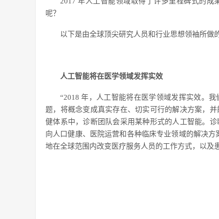
2017 年人工智能领域取得了许多里程碑式的
呢？
以下是由全球顶尖研究人员和行业思想领袖所做
人工智能将在医学领域发挥实效
“2018 年，人工智能将在医学领域发挥实效
题，将概念变成真实存在、切实可行的解决方案，并
健体系中，诊断团队会采用某种形式的人工智能。诊
向人口健康、医院运营和各种临床专业领域的解决方案
地在全球范围内改变医疗服务人员的工作方式，以及患