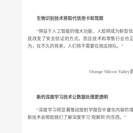
生物识别技术将取代信用卡和驾照
“得益于人工智能的强大功能，人脸将成为新型
底改变了安全验证的方式。而且技术和零售行业也
为，在不久的将来，人们将不需要在商店排队。”
Orange Silicon 
新的深度学习技术让数据处理更透明
“深度学习将显著推动放射学报告中量化内容的增
新技术会帮助我们了解深度学习‘观察到’的东西。”