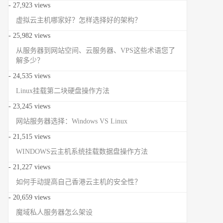
- 27,923 views
虚拟云主机哪家好？怎样选择好的架构？
- 25,982 views
从服务器到网站空间、云服务器、VPS这些术语您了
解多少？
- 24,535 views
Linux挂载第二块硬盘操作方法
- 23,245 views
网站服务器选择：Windows VS Linux
- 21,515 views
WINDOWS云主机系统挂载数据盘操作方法
- 21,227 views
如何手动提高自己香港云主机的安全性？
- 20,659 views
魔域私人服务器怎么架设