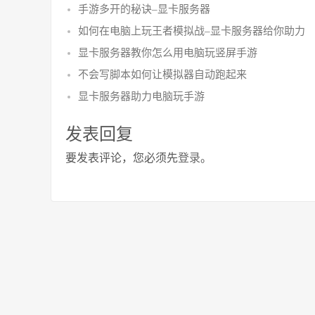
手游多开的秘诀–显卡服务器
如何在电脑上玩王者模拟战–显卡服务器给你助力
显卡服务器教你怎么用电脑玩竖屏手游
不会写脚本如何让模拟器自动跑起来
显卡服务器助力电脑玩手游
发表回复
要发表评论，您必须先
登录
。