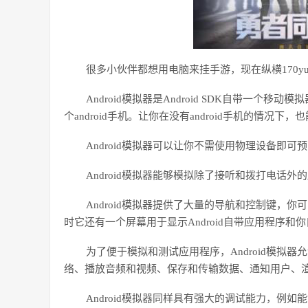
很多小伙伴都想用电脑来挂手游，现在纵横
170
Android模拟器是Android SDK自带一
个android手机。让你在没有android手机的情况下，
Android模拟器可以让你不需使用物理设备即可预
Android模拟器能够模拟除了接听和拨打电话
Android模拟器提供了大量的导航和控制键，
时它还有一个屏幕用于显示Android自带应用程序和
为了便于模拟和测试应用程序，
Android模拟
络、播放音频和视频、保存和传输数据、通知用户、
Android模拟器同样具有强大的调试能力，例