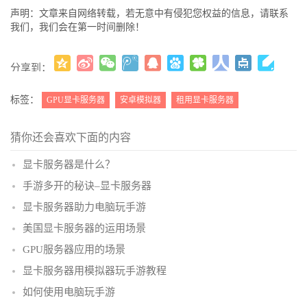
声明：文章来自网络转载，若无意中有侵犯您权益的信息，请联系
我们，我们会在第一时间删除！
分享到：
更多
(
)
标签：
GPU显卡服务器
安卓模拟器
租用显卡服务器
猜你还会喜欢下面的内容
显卡服务器是什么？
手游多开的秘诀–显卡服务器
显卡服务器助力电脑玩手游
美国显卡服务器的运用场景
GPU服务器应用的场景
显卡服务器用模拟器玩手游教程
如何使用电脑玩手游