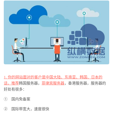
1. 你的网站面对的客户是中国大陆、东南亚、韩国、日本的
话，推荐
韩国服务器，
菲律宾服务器
，
香港服务器，服务器的
好处有很多：
① 国内免备案
② 国际带宽大，速度很快