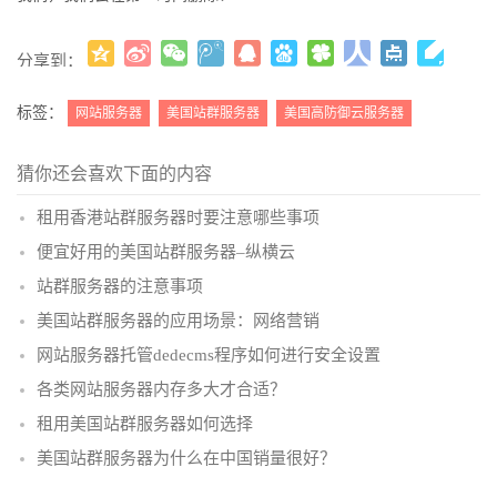
分享到：
更多
(
)
标签：
网站服务器
美国站群服务器
美国高防御云服务器
猜你还会喜欢下面的内容
租用香港站群服务器时要注意哪些事项
便宜好用的美国站群服务器–纵横云
站群服务器的注意事项
美国站群服务器的应用场景：网络营销
网站服务器托管dedecms程序如何进行安全设置
各类网站服务器内存多大才合适？
租用美国站群服务器如何选择
美国站群服务器为什么在中国销量很好？