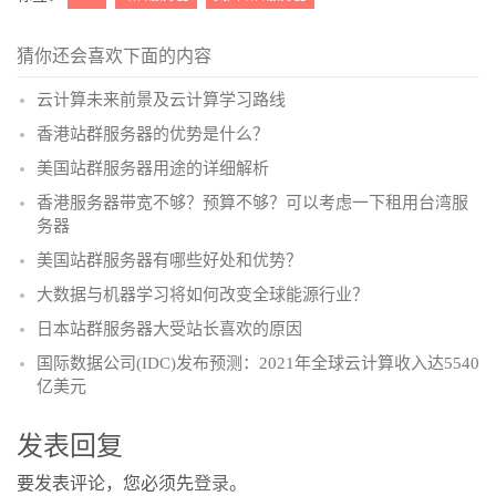
猜你还会喜欢下面的内容
云计算未来前景及云计算学习路线
香港站群服务器的优势是什么？
美国站群服务器用途的详细解析
香港服务器带宽不够？预算不够？可以考虑一下租用台湾服
务器
美国站群服务器有哪些好处和优势？
大数据与机器学习将如何改变全球能源行业？
日本站群服务器大受站长喜欢的原因
国际数据公司(IDC)发布预测：2021年全球云计算收入达5540
亿美元
发表回复
要发表评论，您必须先
登录
。