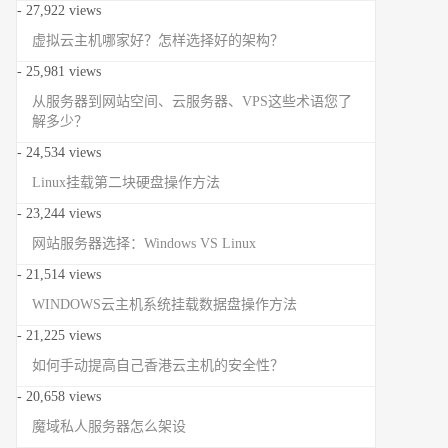
- 27,922 views
虚拟云主机哪家好？怎样选择好的架构？
- 25,981 views
从服务器到网站空间、云服务器、VPS这些术语您了
解多少？
- 24,534 views
Linux挂载第二块硬盘操作方法
- 23,244 views
网站服务器选择：Windows VS Linux
- 21,514 views
WINDOWS云主机系统挂载数据盘操作方法
- 21,225 views
如何手动提高自己香港云主机的安全性？
- 20,658 views
魔域私人服务器怎么架设