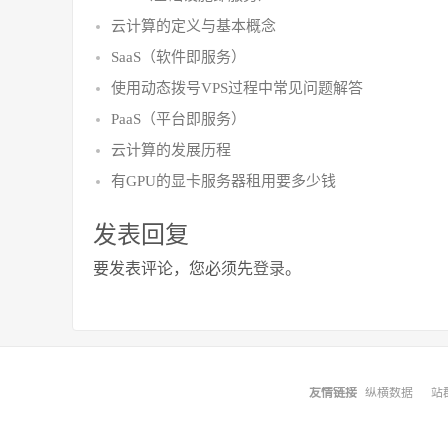
云计算的定义与基本概念
SaaS（软件即服务）
使用动态拨号VPS过程中常见问题解答
PaaS（平台即服务）
云计算的发展历程
有GPU的显卡服务器租用要多少钱
发表回复
要发表评论，您必须先
登录
。
友情链接
纵横数据
站