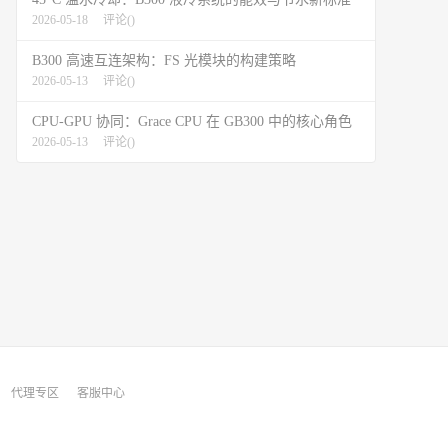
2026-05-18
评论(
)
B300 高速互连架构：FS 光模块的构建策略
2026-05-13
评论(
)
CPU-GPU 协同：Grace CPU 在 GB300 中的核心角色
2026-05-13
评论(
)
代理专区
客服中心