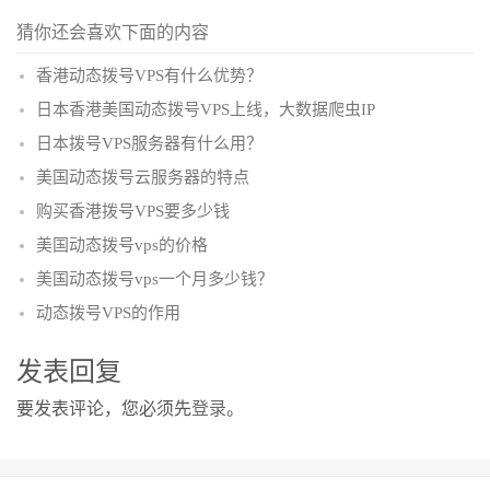
猜你还会喜欢下面的内容
香港动态拨号VPS有什么优势？
日本香港美国动态拨号VPS上线，大数据爬虫IP
日本拨号VPS服务器有什么用？
美国动态拨号云服务器的特点
购买香港拨号VPS要多少钱
美国动态拨号vps的价格
美国动态拨号vps一个月多少钱？
动态拨号VPS的作用
发表回复
要发表评论，您必须先
登录
。