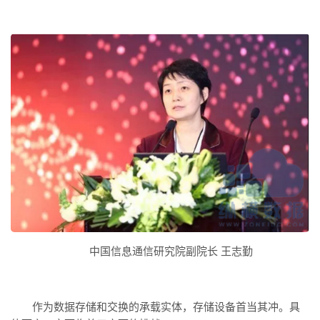
中国信息通信研究院副院长 王志勤
作为数据存储和交换的承载实体，存储设备首当其冲。具