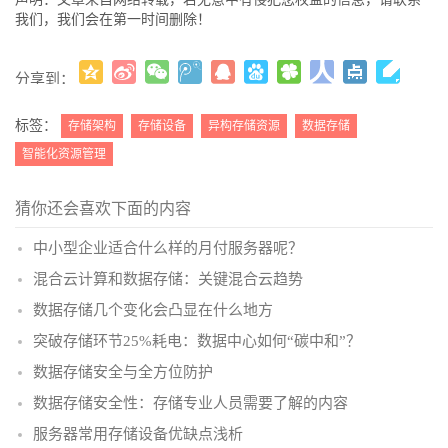
我们，我们会在第一时间删除！
分享到：
更多
(
)
标签：
存储架构
存储设备
异构存储资源
数据存储
智能化资源管理
猜你还会喜欢下面的内容
中小型企业适合什么样的月付服务器呢？
混合云计算和数据存储：关键混合云趋势
数据存储几个变化会凸显在什么地方
突破存储环节25%耗电：数据中心如何“碳中和”？
数据存储安全与全方位防护
数据存储安全性：存储专业人员需要了解的内容
服务器常用存储设备优缺点浅析