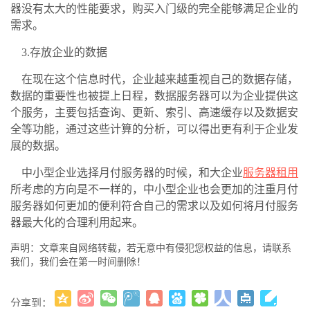
器没有太大的性能要求，购买入门级的完全能够满足企业的
需求。
3.
存放企业的数据
在现在这个信息时代，企业越来越重视自己的数据存储，
数据的重要性也被提上日程，数据服务器可以为企业提供这
个服务，主要包括查询、更新、索引、高速缓存以及数据安
全等功能，通过这些计算的分析，可以得出更有利于企业发
展的数据。
中小型企业选择月付服务器的时候，和大企业
服务器租用
所考虑的方向是不一样的，中小型企业也会更加的注重月付
服务器如何更加的便利符合自己的需求以及如何将月付服务
器最大化的合理利用起来。
声明：文章来自网络转载，若无意中有侵犯您权益的信息，请联系
我们，我们会在第一时间删除！
分享到：