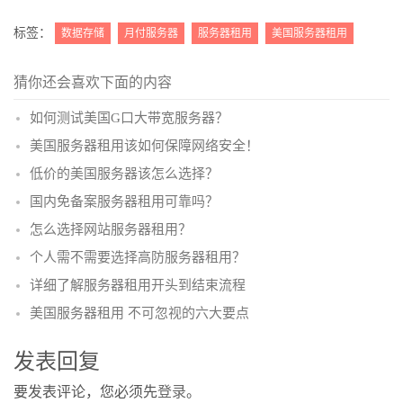
更多
(
)
标签：
数据存储
月付服务器
服务器租用
美国服务器租用
猜你还会喜欢下面的内容
如何测试美国G口大带宽服务器？
美国服务器租用该如何保障网络安全！
低价的美国服务器该怎么选择？
国内免备案服务器租用可靠吗？
怎么选择网站服务器租用？
个人需不需要选择高防服务器租用？
详细了解服务器租用开头到结束流程
美国服务器租用 不可忽视的六大要点
发表回复
要发表评论，您必须先
登录
。