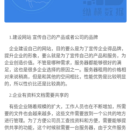
1.
建设网站
宣传自己的产品或者公司的品牌
企业建设自己的网站，目的要么是为了宣传企业得品牌，
提升企业的形象，要么就是为了宣传自己的产品和服务，为
企业创造价值。不管是哪种需求，服务器都能够很好的满
足，这也是很多企业选择的原因之一。服务器租用的价格相
对来说稍高，但是和其他的空间相比，性能优势是比较明显
的，所以性价比还是比较高的。
2.
企业有资料文档需要共享的
有些企业随着规模的扩大，工作人员也在不断增加，所需
要的文件也会越来越多，这些文件需要放到一个公共的地方
进行管理。为了方便公司员工查找资料和方便，需要能够提
供共享的功能，这个时候就需要一台服务器，由于文件服务