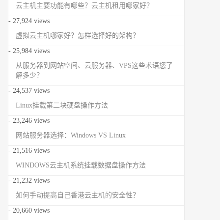
云主机主要功能有哪些？云主机租用哪家好？
- 27,924 views
虚拟云主机哪家好？怎样选择好的架构？
- 25,984 views
从服务器到网站空间、云服务器、VPS这些术语您了
解多少？
- 24,537 views
Linux挂载第二块硬盘操作方法
- 23,246 views
网站服务器选择：Windows VS Linux
- 21,516 views
WINDOWS云主机系统挂载数据盘操作方法
- 21,232 views
如何手动提高自己香港云主机的安全性？
- 20,660 views