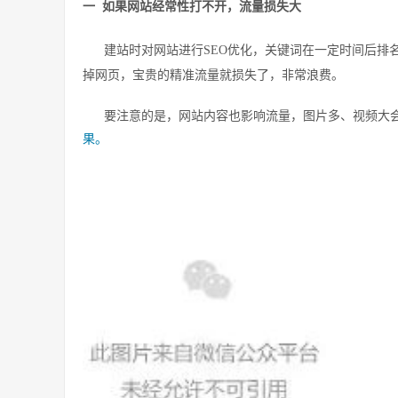
一
如果网站经常性打不开，流量损失大
建站时对网站进行SEO优化，关键词在一定时间后排名
掉网页，宝贵的精准流量就损失了，非常浪费。
要注意的是，网站内容也影响流量，图片多、视频大
果。