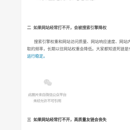
二
如果网站经常打不开，会被搜索引擎降权
搜索引擎权重和网站访问质量、网站响应速度、网站
取的频率，长期以往网站权重会降低。大家都知道死链是S
运行稳定。
三
如果网站经常打不开，高质量友链会丧失