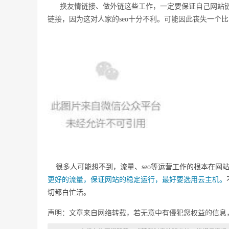
换友情链接、做外链这些工作，一定要保证自己网站
链接，因为这对人家的seo十分不利。可能因此丧失一个比
很多人可能想不到，流量、seo等运营工作的根本在网
更好的流量，保证网站的稳定运行，最好要选用云主机。
切都白忙活。
声明：文章来自网络转载，若无意中有侵犯您权益的信息