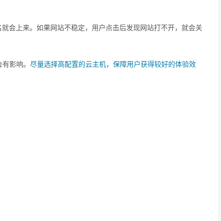
就会上来。如果网站不稳定，用户点击后发现网站打不开，就会关
会有影响。
尽量选择高配置的云主机，保障用户获得较好的体验效