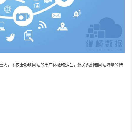
重大，不仅会影响网站的用户体验和运营，还关系到着网站流量的持