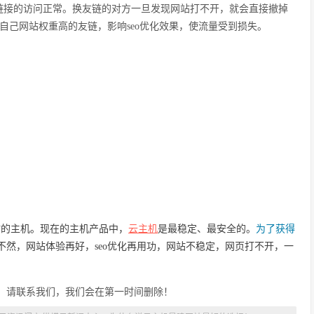
链接的访问正常。换友链的对方一旦发现网站打不开，就会直接撤掉
自己网站权重高的友链，影响seo优化效果，使流量受到损失。
站的主机。现在的主机产品中，
云主机
是最稳定、最安全的。
为了获得
不然，网站体验再好，seo优化再用功，网站不稳定，网页打不开，一
，请联系我们，我们会在第一时间删除！