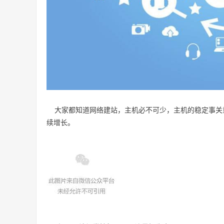
大家都知道网络建站，主机必不可少，主机的稳定事关
续增长。