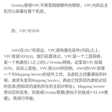
Overlay使得VPC不再受网络硬件的限制，VPC内的云主
机可以部署在整个机房。
四、VPC与SDN
AWS在2017年提出，VPC是构建在软件(代码)之上，
VPC就是SDN[4]。我们前面说过，VPC是一个二层网络，
是一个构建在L3之上的L2 Overlay网络。这里说VPC就是
SDN，实际上是指，VPC受SDN所控制。AWS的VPC依靠
一个叫Mapping Service的组件工作。当虚机之间要通信的时
候，请求先发到Mapping Service，再由它找到目的虚机对应
的信息(例如目的虚机所在的主机IP地址)，Mapping Service
用对应的信息，封装成Overlay数据(类似于封装成VXLAN数
据)，再进行传输。