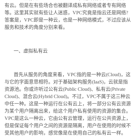
有云。但是在有些场合也被翻译成私有网络或者专有网络
等。这里其实就有些让人迷惑，VPC究竟是指云还是网络?
答案是，VPC即是一种云，也是一种网络模式，不过应该从
服务和技术的角度分别来看。
一、虚拟私有云
首先从服务的角度来看，VPC指的是一种云(Cloud)，这
与它的字面意思相符。对于基础架构服务(IaaS)，云就是指
资源池。你或许听过公有云(Public Cloud)、私有云(Private
Cloud)、混合云(Hybrid Cloud)。不过，VPC不属于这三种云
中任一种。这是一种运行在公有云上，将一部分公有云资源
为某个用户隔离出来，给这个用户私有使用的资源的集合。
VPC是这么一种云，它由公有云管理，运行在公共资源上，
但是保证每个用户之间的资源是隔离，用户在使用的时候不
受其他用户的影响，感觉像是在使用自己的私有云一样。