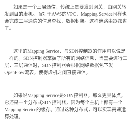
如果是一个三层通信，传统上是要发到网关，由网关转
发到目的虚机。而对于AWS的VPC，Mapping Service同样也
会完成三层通信的信息查找，数据封装。这样连路由器都省
了。
这里的Mapping Service，与SDN控制器的作用可以说是
一样的。SDN控制器掌握了所有的网络信息，当需要进行二
层，三层通信时，SDN控制器会根据网络数据包下发
OpenFlow流表，使得虚机之间直接通信。
如果说Mapping Service是SDN控制器，那么更具体点，
它还是一个分布式SDN控制器，因为每个主机上都有一个
Mapping Service的缓存。通过这种分布式，可以实现高速运
算处理。