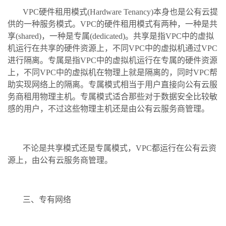
VPC硬件租用模式(Hardware Tenancy)本身也是公有云提
供的一种服务模式。VPC的硬件租用模式有两种，一种是共
享(shared)，一种是专属(dedicated)。共享是指VPC中的虚拟
机运行在共享的硬件资源上，不同VPC中的虚拟机通过VPC
进行隔离。专属是指VPC中的虚拟机运行在专属的硬件资源
上，不同VPC中的虚拟机在物理上就是隔离的，同时VPC帮
助实现网络上的隔离。专属模式相当于用户直接向公有云服
务商租用物理主机。专属模式适合那些对于数据安全比较敏
感的用户，不过这些物理主机还是由公有云服务商管理。
不论是共享模式还是专属模式，VPC都运行在公有云资
源上，由公有云服务商管理。
三、专有网络