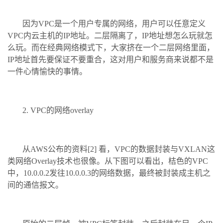
因为VPC是一个用户专属的网络，用户可以任意定义
VPC内云主机的IP地址。二层隔离了，IP地址想怎么玩就怎
么玩。而在经典网络模式下，大家挤在一个二层网络里面，
IP地址首先要保证不要重合，这对用户和服务商来说都不是
一件心情愉快的事情。
2. VPC的网络overlay
从AWS公布的资料[2] 看，VPC的数据封装与VXLAN这
类网络Overlay技术也很像。从下图可以看出，桔色的VPC
中，10.0.0.2发往10.0.0.3的网络数据，最终被封装成主机之
间的通信报文。