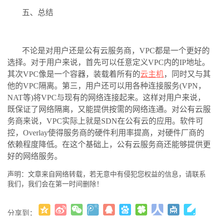
五、总结
不论是对用户还是公有云服务商，VPC都是一个更好的
选择。对于用户来说，首先可以任意定义VPC内的IP地址。
其次VPC像是一个容器，装载着所有的
云主机
，同时又与其
他的VPC隔离。第三，用户还可以用各种连接服务(VPN，
NAT等)将VPC与现有的网络连接起来。这样对用户来说，
既保证了网络隔离，又能提供按需的网络连通。对公有云服
务商来说，VPC实际上就是SDN在公有云的应用。软件可
控，Overlay使得服务商的硬件利用率提高，对硬件厂商的
依赖程度降低。在这个基础上，公有云服务商还能够提供更
好的网络服务。
声明：文章来自网络转载，若无意中有侵犯您权益的信息，请联系
我们，我们会在第一时间删除！
分享到：