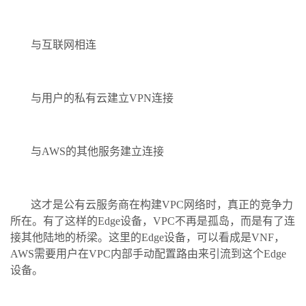
与互联网相连
与用户的私有云建立VPN连接
与AWS的其他服务建立连接
这才是公有云服务商在构建VPC网络时，真正的竞争力
所在。有了这样的Edge设备，VPC不再是孤岛，而是有了连
接其他陆地的桥梁。这里的Edge设备，可以看成是VNF，
AWS需要用户在VPC内部手动配置路由来引流到这个Edge
设备。