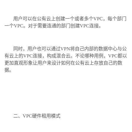
用户可以在公有云上创建一个或者多个VPC，每个部门
一个VPC。对于需要连通的部门创建VPC连接。
同时，用户也可以通过VPN将自己内部的数据中心与公
有云上的VPC连接，构成混合云。不论哪种用例，VPC都以
更加直观形象让用户来设计如何在公有云上存放自己的数
据。
二、VPC硬件租用模式