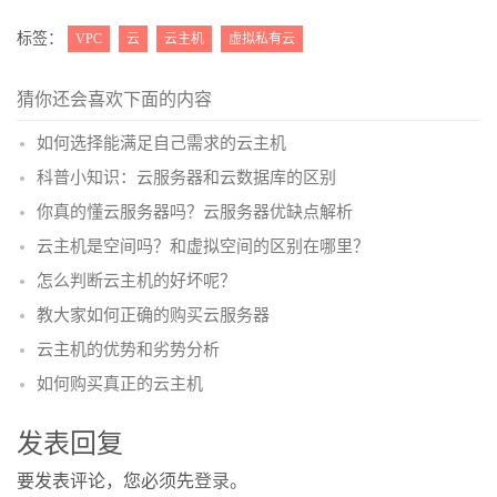
更多
(
)
标签：
VPC
云
云主机
虚拟私有云
猜你还会喜欢下面的内容
如何选择能满足自己需求的云主机
科普小知识：云服务器和云数据库的区别
你真的懂云服务器吗？云服务器优缺点解析
云主机是空间吗？和虚拟空间的区别在哪里？
怎么判断云主机的好坏呢？
教大家如何正确的购买云服务器
云主机的优势和劣势分析
如何购买真正的云主机
发表回复
要发表评论，您必须先
登录
。