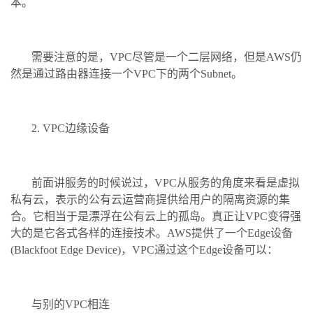
本。
需要注意的是，VPC尽管是一个二层网络，但是AWS仍
然是通过路由器连接一个VPC下的两个Subnet。
2. VPC边缘设备
前面讲服务的时候说过，VPC从服务的角度来看是虚拟
私有云，表示的公有云运营商提供给用户的隔离资源的集
合。它相当于是漂浮在公有云上的孤岛。真正让VPC变得强
大的是它各式各样的连接技术。AWS提供了一个Edge设备
(Blackfoot Edge Device)，VPC通过这个Edge设备可以：
与别的VPC相连