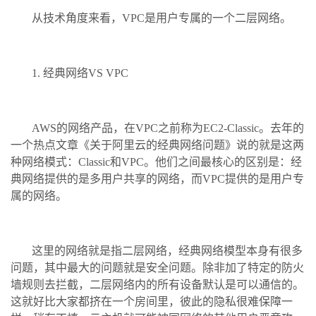
从技术角度来看，VPC是用户专属的一个二层网络。
1. 经典网络VS VPC
AWS的网络产品，在VPC之前称为EC2-Classic。去年的
一个热点文章《关于阿里云的经典网络问题》说的就是这两
种网络模式：Classic和VPC。他们之间最核心的区别是：经
典网络提供的是多用户共享的网络，而VPC提供的是用户专
属的网络。
这里的网络就是指二层网络，经典网络模型本身有很多
问题，其中最大的问题就是安全问题。除非加了特定的防火
墙规则去拦截，二层网络内的所有设备默认是可以通信的。
这就好比大家都挤在一个房间里，彼此的隐私很难保障一