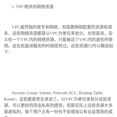
1. VPC相关的网络资源
VPC虽然指的是专有网络，但是跟网络配套的资源有很
多，这些网络资源都是以VPC为单位来划分。也就是说，定
义在一个VPC内的网络资源，只能被这个VPC内的虚机所使
用。这在前面讲服务的时候提到过。这些资源[5]可以概括如
下：
Security Group, Subnet, Network ACL, Routing Table,
Router，这些都是老生常谈了。以VPC为单位来划分这些资
源，可以更好的突出私有的感觉。但是实际上这些资源大多
是虚拟的，每个用户占有一份也不会增加公有云运营商的成