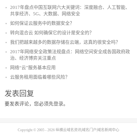
2017年盘点中国互联网六大关键词：深度融合、人工智能、
共享经济、5G、大数据、网络安全
如何保证云服务中的数据安全？
转向混合云 如何确保它的设计是安全的？
我们把越来越多的数据存储在云端，这真的很安全吗？
2017年网络安全政策法规盘点：网络空间安全成各国政府政
治、经济博弈关注重点
网络“云”服务基本应用
云服务租用面临着哪些风险？
发表回复
要发表评论，您必须先
登录
。
Copyright © 2005 - 2026
纵横云域名资讯|域名门户|域名新闻中心