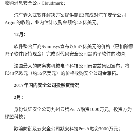
收购消息安全公司Cloudmark；
汽车嵌入式软件解决方案提供商EB完成对汽车安全公司
Argus的收购，业内估计收购金额约4.5亿美元。
12月：
软件整合厂商Synopsys宣布以5.47亿美元的价格（已扣除黑
鸭子软件所持现金）完成对代码安全公司黑鸭子软件的收购；
法国最大的防务类机械电子科技公司泰雷兹集团宣布，将
以48亿欧元（约56亿美元）的价格收购安全公司金雅拓。
2017年国内安全公司投融资情况
2月：
身份认证安全公司九州云腾Pre-A融资1000万元，投资方为
绿盟科技；
欺骗防御及云安全公司默安科技Pre-A融资3000万元；