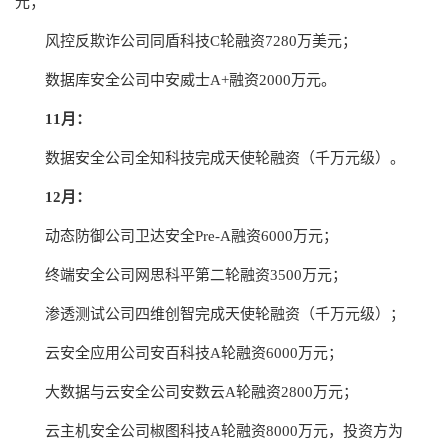
元；
风控反欺诈公司同盾科技C轮融资7280万美元；
数据库安全公司中安威士A+融资2000万元。
11月：
数据安全公司全知科技完成天使轮融资（千万元级）。
12月：
动态防御公司卫达安全Pre-A融资6000万元；
终端安全公司网思科平第二轮融资3500万元；
渗透测试公司四维创智完成天使轮融资（千万元级）；
云安全应用公司安百科技A轮融资6000万元；
大数据与云安全公司安数云A轮融资2800万元；
云主机安全公司椒图科技A轮融资8000万元，投资方为