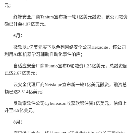
元；
终端安全厂商Tanium宣布新一轮1亿美元融资，该公司融资
额已升至4.07亿美元。
6月：
微软以1亿美元买下以色列网络安全公司Hexadite，该公司
利用AI和机器学习辅助自动化事件响应；
自适应安全厂商Illumio宣布D轮融资1.25亿美元，总融资额
已达2.67亿美元；
云安全代理厂商Netskope宣布新一轮1亿美元融资，融资总
额已达2.314亿美元；
反勒索软件公司Cybereason收获软银注资1亿美元，估值上
升至8.5亿美元。
8月：