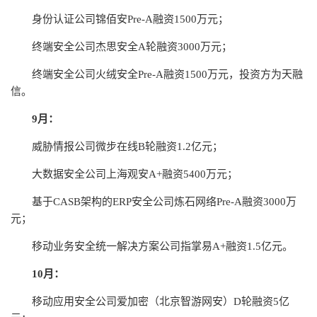
身份认证公司锦佰安Pre-A融资1500万元；
终端安全公司杰思安全A轮融资3000万元；
终端安全公司火绒安全Pre-A融资1500万元，投资方为天融
信。
9月：
威胁情报公司微步在线B轮融资1.2亿元；
大数据安全公司上海观安A+融资5400万元；
基于CASB架构的ERP安全公司炼石网络Pre-A融资3000万
元；
移动业务安全统一解决方案公司指掌易A+融资1.5亿元。
10月：
移动应用安全公司爱加密（北京智游网安）D轮融资5亿