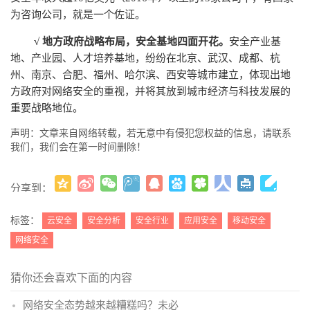
为咨询公司，就是一个佐证。
√ 地方政府战略布局，安全基地四面开花。
安全产业基
地、产业园、人才培养基地，纷纷在北京、武汉、成都、杭
州、南京、合肥、福州、哈尔滨、西安等城市建立，体现出地
方政府对网络安全的重视，并将其放到城市经济与科技发展的
重要战略地位。
声明：文章来自网络转载，若无意中有侵犯您权益的信息，请联系
我们，我们会在第一时间删除！
分享到：
更多
(
)
标签：
云安全
安全分析
安全行业
应用安全
移动安全
网络安全
猜你还会喜欢下面的内容
网络安全态势越来越糟糕吗？未必