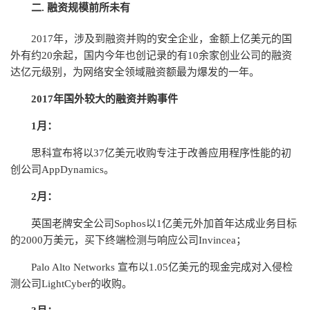
二. 融资规模前所未有
2017年，涉及到融资并购的安全企业，金额上亿美元的国
外有约20余起，国内今年也创记录的有10余家创业公司的融资
达亿元级别，为网络安全领域融资额最为爆发的一年。
2017年国外较大的融资并购事件
1月：
思科宣布将以37亿美元收购专注于改善应用程序性能的初
创公司AppDynamics。
2月：
英国老牌安全公司Sophos以1亿美元外加首年达成业务目标
的2000万美元，买下终端检测与响应公司Invincea；
Palo Alto Networks 宣布以1.05亿美元的现金完成对入侵检
测公司LightCyber的收购。