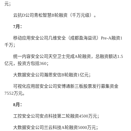
元；
云抗D公司青松智慧B轮融资（千万元级）。
7月：
移动应用安全公司几维安全（成都盈海益讯）Pre-A融资1
千万；
统一内容安全公司天空卫士完成A轮融资，总融资额达1.5
亿元，投资方包括360；
大数据安全公司瀚思安信B轮融资1亿元；
可视化应用层安全公司安博通新三板股票发行募集资金
7552万元。
8月：
工控安全公司安点科技第二轮融资4500万元；
大数据安全公司兰云科技A轮融资5000万元；