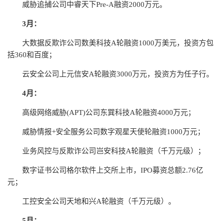
威胁追捕公司中睿天下Pre-A融资2000万元。
3月：
大数据反欺诈公司数美科技A轮融资1000万美元，投资方包
括360和百度；
云安全公司上元信安A轮融资3000万元，投资方为任子行。
4月：
高级网络威胁(APT)公司东巽科技A轮融资4000万元；
威胁情报+安全服务公司数字观星天使轮融资1000万元；
业务风控与反欺诈公司岂安科技A轮融资（千万元级）；
数字证书公司格尔软件上交所上市，IPO募资总额2.76亿
元；
工控安全公司天地和兴A轮融资（千万元级）。
5月：