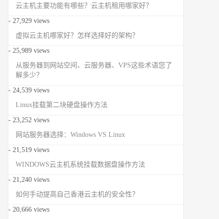
云主机主要功能有哪些？云主机租用哪家好？
- 27,929 views
虚拟云主机哪家好？怎样选择好的架构？
- 25,989 views
从服务器到网站空间、云服务器、VPS这些术语您了
解多少？
- 24,539 views
Linux挂载第二块硬盘操作方法
- 23,252 views
网站服务器选择：Windows VS Linux
- 21,519 views
WINDOWS云主机系统挂载数据盘操作方法
- 21,240 views
如何手动提高自己香港云主机的安全性？
- 20,666 views