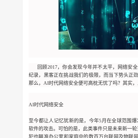
回顾2017，你会发现今年并不太平，网络
纪录，黑客正在挑战我们的极限，而当下势头正
那么，AI时代网络安全便可高枕无忧了吗？其实
AI时代网络安全
至今都让人记忆犹新的是，今年5月在全球范围爆发的
软件的攻击。可怕的是，此类事件只是未来新一轮
犯也瞄准办公室和家庭中的数百万台联网及物联网