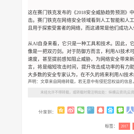
这在赛门铁克发布的《2018安全威胁趋势预测
击。赛门铁克在网络安全领域看到人工智能和人
且用于探索受害者的网络，而这通常是他们成功入
从AI自身来看，它只是一种工具和技术。因此，
像是一把双刃剑。对于防御方而言，利用AI技术
速度，甚至提前感知阻止威胁，为网络安全带来新
言，将是缩短攻击时间，提升攻击成功率的有力助
大多数的安全专家认为，在不久的将来利用AI技术
声明：文章来自网络转载，若无意中有侵犯您权益的信息
未经允许不得转载，或转载时需注明出处：
纵横云资讯|云
分享到：
标签：
2017