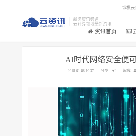
纵横云
新闻资讯频道
云计算领域最新资讯
资讯首页
AI时代网络安全便
2018-01-08 10:37
分类：
AI
编辑：