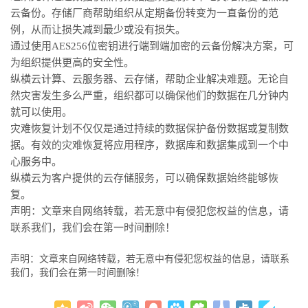
云备份。存储厂商帮助组织从定期备份转变为一直备份的范
例，从而让损失减到最少或没有损失。
通过使用AES256位密钥进行端到端加密的云备份解决方案，可
为组织提供更高的安全性。
纵横云计算、云服务器、云存储，帮助企业解决难题。无论自
然灾害发生多么严重，组织都可以确保他们的数据在几分钟内
就可以使用。
灾难恢复计划不仅仅是通过持续的数据保护备份数据或复制数
据。有效的灾难恢复将应用程序，数据库和数据集成到一个中
心服务中。
纵横云为客户提供的云存储服务，可以确保数据始终能够恢
复。
声明：文章来自网络转载，若无意中有侵犯您权益的信息，请
联系我们，我们会在第一时间删除！
声明：文章来自网络转载，若无意中有侵犯您权益的信息，请联系
我们，我们会在第一时间删除！