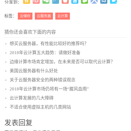
分享到：
更多
(
)
标签：
云储存
云服务器
云计算
猜你还会喜欢下面的内容
想买云服务器，有性能比较好的推荐吗？
2018年云计算五大趋势：请做好准备
边缘计算市场肯定增加，在未来是否可以取代云计算？
美国云服务器有什么好处
关于云服务器安全的两种错误观念
2018年云计算市场仍将有一场“腥风血雨”
云计算发展的几大障碍
不适合使用虚拟主机的几类网站
发表回复