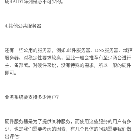
成
RAID1
阵列是必不可少的。
4.
其他公共服务器
还有一些公用的服务器，例如
:
邮件服务器、
DNS
服务器、域控
服务器。对稳定性要求较高，因此一般会推荐有至少两台进行
主、备部署。对硬件来说，没有特殊的需求，所以一般的硬件
即可。
业务系统要支持多少用户？
硬件服务器是为了提供某种服务，而使用这些服务的用户有多
少，也是我们需要考虑的因素，有几个具体的问题需要我们做
出评估：