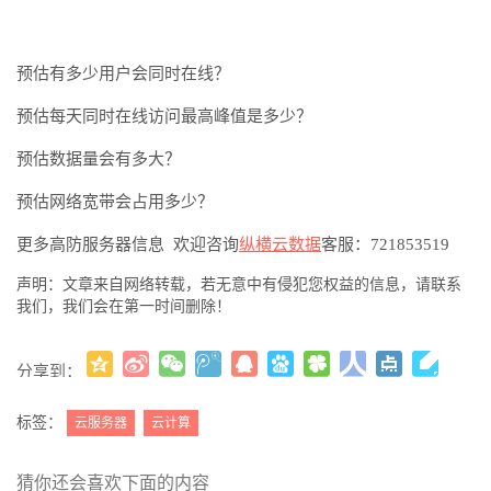
预估有多少用户会同时在线？
预估每天同时在线访问最高峰值是多少？
预估数据量会有多大？
预估网络宽带会占用多少？
更多高防服务器信息
欢迎咨询
纵横云数据
客服：
721853519
声明：文章来自网络转载，若无意中有侵犯您权益的信息，请联系
我们，我们会在第一时间删除！
分享到：
更多
(
)
标签：
云服务器
云计算
猜你还会喜欢下面的内容