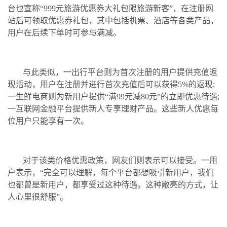
台也宣称“999元旅游优惠券大礼包限旅游新客”，在注册网
站后可领取优惠券礼包，其中包括机票、酒店等各类产品，
用户在后续下单时可参与满减。
与此类似，一出行平台则为首次注册的用户提供充值返
现活动，用户在注册并进行首次充值后可以获得5%的返现;
一生鲜电商则为新用户提供“满99元减80元”的立即优惠待遇;
一互联网金融平台提供新人专享理财产品。这些新人优惠每
位用户只能享有一次。
对于该类价格优惠政策，网友们则表示可以接受。一用
户表示，“完全可以理解，每个平台都想吸引新用户，我们
也都曾是新用户，都享受过这种待遇。这种敞亮的方式，让
人心里很舒服”。