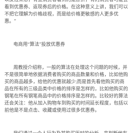
看到优惠券、返现券后的价格。在这种意义上讲，我们可以
不把它理解为价格歧视，而是给价格更敏感的人更多优
惠。”
电商用“算法”投放优惠券
周教授介绍称，一般的算法在处理这个问题的时候，并
不是很简单地依据消费者购买的商品数量和价格，比如他购
买的商品越多，给他的优惠就越少;而是首先看他购买的商
品在所有的三级品类中价格的排序是怎样的，比如他购买的
钢笔在所有钢笔商品中的价格排序是怎样的。比较好的算法
还会关注：他从加入购物车到购买的时间延长程度，包括以
前他是不是点击、收藏或使用过很多优惠券。