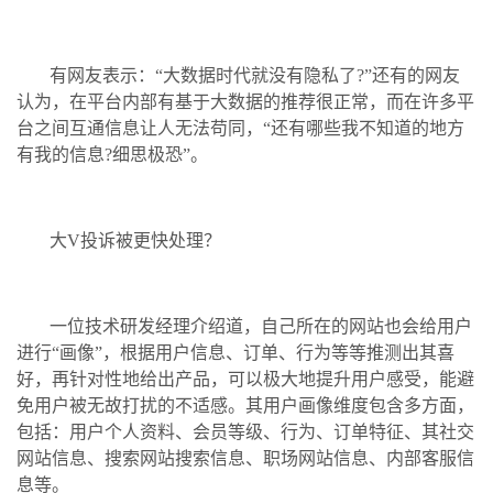
有网友表示：“大数据时代就没有隐私了?”还有的网友
认为，在平台内部有基于大数据的推荐很正常，而在许多平
台之间互通信息让人无法苟同，“还有哪些我不知道的地方
有我的信息?细思极恐”。
大V投诉被更快处理？
一位技术研发经理介绍道，自己所在的网站也会给用户
进行“画像”，根据用户信息、订单、行为等等推测出其喜
好，再针对性地给出产品，可以极大地提升用户感受，能避
免用户被无故打扰的不适感。其用户画像维度包含多方面，
包括：用户个人资料、会员等级、行为、订单特征、其社交
网站信息、搜索网站搜索信息、职场网站信息、内部客服信
息等。