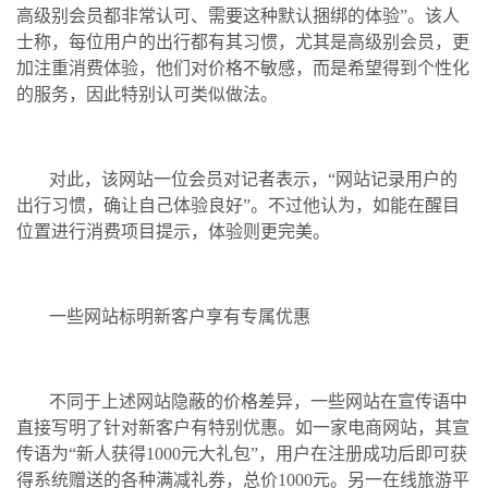
高级别会员都非常认可、需要这种默认捆绑的体验”。该人
士称，每位用户的出行都有其习惯，尤其是高级别会员，更
加注重消费体验，他们对价格不敏感，而是希望得到个性化
的服务，因此特别认可类似做法。
对此，该网站一位会员对记者表示，“网站记录用户的
出行习惯，确让自己体验良好”。不过他认为，如能在醒目
位置进行消费项目提示，体验则更完美。
一些网站标明新客户享有专属优惠
不同于上述网站隐蔽的价格差异，一些网站在宣传语中
直接写明了针对新客户有特别优惠。如一家电商网站，其宣
传语为“新人获得1000元大礼包”，用户在注册成功后即可获
得系统赠送的各种满减礼券，总价1000元。另一在线旅游平