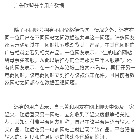
广告联盟分享用户数据
除了不同账号拥有不同价格待遇这一情况之外，还存在
同一位用户在不同网站之间数据被共享这一问题。许多网友
都表示遇到过在一网站搜索或浏览某一产品，在其他网站的
广告栏就会看到相关产品。一位网友表示，“在某电商网站
给母亲买衣服，从此以后推荐的全是那类中年人服装”。还
有的网友表示，在一个汽车论坛上搜索××汽车，再打开另一
电商网站，该电商网站立刻推荐该款汽车配件。且目前有数
家网站之间都存在数据互通问题。
还有的用户表示，自己曾和朋友在网上聊天中谈及一家
温泉，随后登录另一网站，立刻收到了温泉度假等相关推
荐。某知识付费平台网友则称，自己在该平台用语音输入了
某产品，随后在另一电商网站上就出现了该产品。平台语音
输入的识别度和信息同步的快速令他感到惊讶。