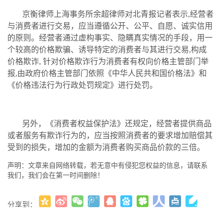
京衡律师上海事务所余超律师对北青报记者表示,经营者
与消费者进行交易，应当遵循公开、公平、自愿、诚实信用
的原则。经营者通过虚构事实、隐瞒真实情况的手段，用一
个较高的价格欺骗、诱导特定的消费者与其进行交易,构成
价格欺诈, 针对价格欺诈行为消费者有权向价格主管部门举
报,由政府价格主管部门依照《中华人民共和国价格法》和
《价格违法行为行政处罚规定》进行处罚。
另外，《消费者权益保护法》还规定，经营者提供商品
或者服务有欺诈行为的，应当按照消费者的要求增加赔偿其
受到的损失，增加的金额为消费者购买商品价款的三倍。
声明：文章来自网络转载，若无意中有侵犯您权益的信息，请联系
我们，我们会在第一时间删除！
分享到：
更多
(
)