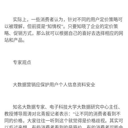
实际上，一些消费者认为，针对不同的用户定价策略可
以被理解，但前提是“知情权”。只要知晓了企业的定价策
略、促销方式，那么就可以根据自己的喜好去选择相应的网
站和产品。
专家观点
大数据营销应保护用户个人信息资料安全
知名大数据专家、电子科技大学大数据研究中心主任、
教授博导周涛对北青报记者表示：“让不同的消费者看到不
同的价格，大家往往一听到这个就觉得是价格歧视。其实可
以反过来想，有些消费者看到的是原价，有的消费者可能会