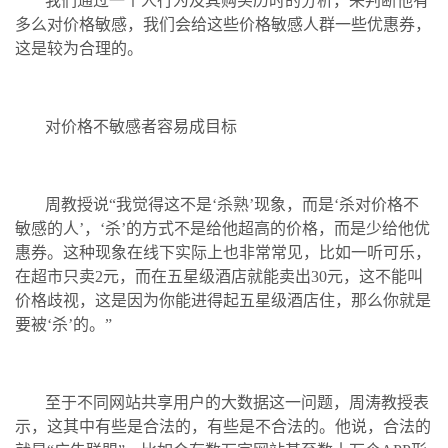
我们通过一个人行为及其购买历时的分析，来判断他有
多么对价格敏感，我们会给这些价格敏感人群一些优惠券，
这是较为合理的。
对价格不敏感者容易成目标
周教授说“我觉得这不是‘杀熟’现象，而是‘杀对价格不
敏感的人’，‘杀’的方式不是给他超高的价格，而是少给他优
惠券。这种现象在线下实际上也非常常见，比如一听可乐，
在超市只卖2元，而在五星级酒店就能卖出30元，这不能叫
价格歧视，这是因为你能进得起五星级酒店住，那么你就是
要被‘杀’的。”
至于不同网站共享用户的大数据这一问题，周涛教授表
示，这其中有些是合法的，有些是不合法的。他说，合法的