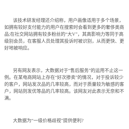
该技术研发经理还介绍称，用户画像适用于多个场景，
如拥有较好支付能力的用户在搜索时会看到更多的奢侈类商
品;在社交网站拥有较多粉丝的“大V”，其高影响力等同于高
级别会员，在客服人员处理其投诉时被识别，从而更快、更
好地被响应。
另有网友表示，大数据对于“售后服务”的运用不止这一
例。在某电商网站上存在“好次掺卖”的情况，对于投诉较少
的客户，网站发次品的几率较高，而对于质量较为敏感的客
户，网站则发优等品的几率较高。该网友对此表示无奈和不
满。
大数据为“一级价格歧视”提供便利?