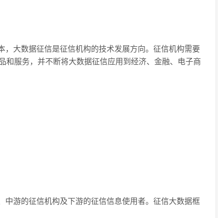
本，大数据征信是征信机构的技术发展方向。征信机构需要
品和服务，并不断将大数据征信应用到经济、金融、电子商
、中游的征信机构及下游的征信信息使用者。征信大数据框