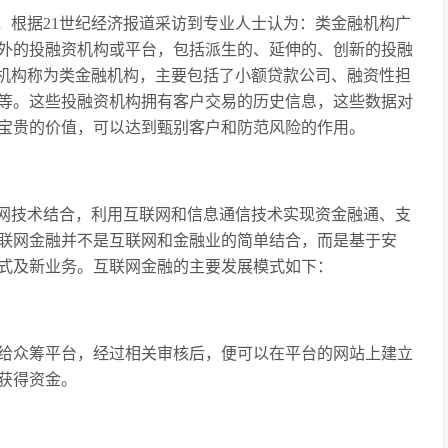
，根据21世纪经济报道采访到专业人士认为：类金融机构广
外的投融资机构或平台，包括派生的、延伸的、创新的投融
资机构称为类金融机构，主要包括了小额贷款公司、融资性担
等。这些投融资机构拥有客户交易的历史信息，这些数据对
宝贵的价值，可以达到甄别客户和防范风险的作用。
网技术结合，利用互联网和信息通信技术实现资金融通、支
联网金融并不是互联网和金融业的简单结合，而是基于安
式及新业务。互联网金融的主要发展模式如下：
交给众筹平台，经过相关审核后，便可以在平台的网站上建立
获得资金。