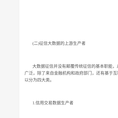
(二)征信大数据的上游生产者
大数据征信并没有颠覆传统征信的基本职能，
广泛，除了来自金融机构和政府部门，还有基于互
以分为四大类。
1.信用交易数据生产者