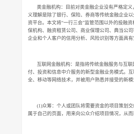
类金融机构：目前对类金融企业没有严格定义
义理解是除了银行、保险、券商等传统金融企业以
资平台。本文将“一行三会”监管范围以外的投融
保机构、融资租赁公司、商业保理公司、典当公司
企业和个人客户的信用分析、风险识别等方面具有
互联网金融机构：是指将传统金融服务与互联
付、投资和信息中介服务的新型金融业务模式。互
全、移动等网络技术，并被用户熟悉并接受的新模
(1)众筹：个人或团队将需要资金的项目策划
属于自己的页面，用来向公众介绍项目情况，从而