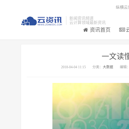
纵横云
新闻资讯频道
云计算领域最新资讯
资讯首页
一文读懂
2018-04-04 11:15
分类：
大数据
编辑