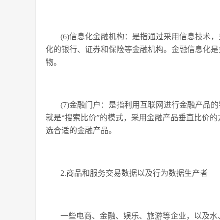
(6)信息化金融机构：是指通过采用信息技术
化的银行、证券和保险等金融机构。金融信息化是
物。
(7)金融门户：是指利用互联网进行金融产品
就是“搜索比价”的模式，采用金融产品垂直比价
选合适的金融产品。
2.商品和服务交易数据以及行为数据生产者
一些电商、金融、娱乐、旅游等企业，以及水