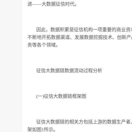
进——大数据征信时代。
因此，数据积累是征信机构一项重要的商业资
不断地开拓数据渠道、发展数据挖掘技术、创新产
务等各个领域。
征信大数据链数据流动过程分析
(一)征信大数据链框架图
征信大数据链的相关方包括上游的数据生产者
架如图1所示。