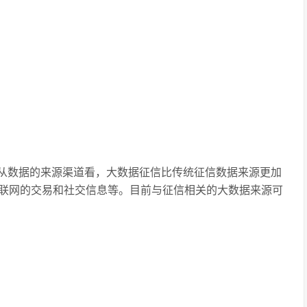
从数据的来源渠道看，大数据征信比传统征信数据来源更加
联网的交易和社交信息等。目前与征信相关的大数据来源可