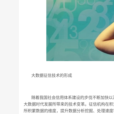
大数据征信技术的形成
随着我国社会信用体系建设的步伐不断加快以
大数据时代发展所带来的技术变革。征信机构在积
所积累数据的维度，提升数据分析挖掘、处理速度