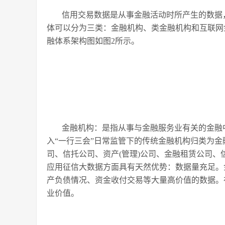
信用交易数据是从事金融活动时所产生的数据
体可以分为三类：金融机构、类金融机构和互联网
融体系架构图如图2所示。
金融机构：是指从事与金融服务业有关的金融
入“一行三会”日常监管下的传统金融机构归类为
司、信托公司、资产(管理)公司、金融租赁公司、
应用征信大数据方面具有天然优势：数据量充足。
产负债情况、资金收付交易等大量高价值的数据。
业价值。