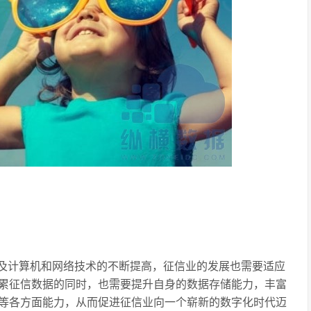
及计算机和网络技术的不断提高，征信业的发展也需要适应
累征信数据的同时，也需要提升自身的数据存储能力，丰富
等各方面能力，从而促进征信业向一个崭新的数字化时代迈