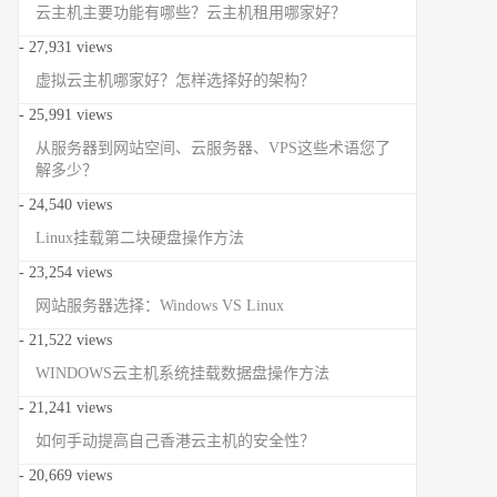
云主机主要功能有哪些？云主机租用哪家好？
- 27,931 views
虚拟云主机哪家好？怎样选择好的架构？
- 25,991 views
从服务器到网站空间、云服务器、VPS这些术语您了
解多少？
- 24,540 views
Linux挂载第二块硬盘操作方法
- 23,254 views
网站服务器选择：Windows VS Linux
- 21,522 views
WINDOWS云主机系统挂载数据盘操作方法
- 21,241 views
如何手动提高自己香港云主机的安全性？
- 20,669 views