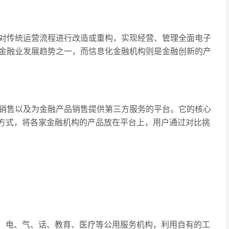
，对传统运营流程进行改造或重构，实现经营、管理全面电子
金融业发展趋势之一，而信息化金融机构则是金融创新的产
的销售以及为金融产品销售提供第三方服务的平台。它的核心
的方式，将各家金融机构的产品放在平台上，用户通过对比挑
、电、气、话、教育、医疗等公用服务机构，利用自有的工