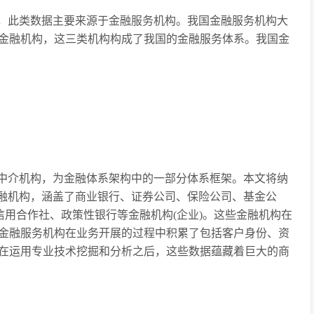
，此类数据主要来源于金融服务机构。我国金融服务机构大
金融机构，这三类机构构成了我国的金融服务体系。我国金
中介机构，为金融体系架构中的一部分体系框架。本文将纳
金融机构，涵盖了商业银行、证券公司、保险公司、基金公
信用合作社、政策性银行等金融机构(企业)。这些金融机构在
金融服务机构在业务开展的过程中积累了包括客户身份、资
在运用专业技术挖掘和分析之后，这些数据蕴藏着巨大的商