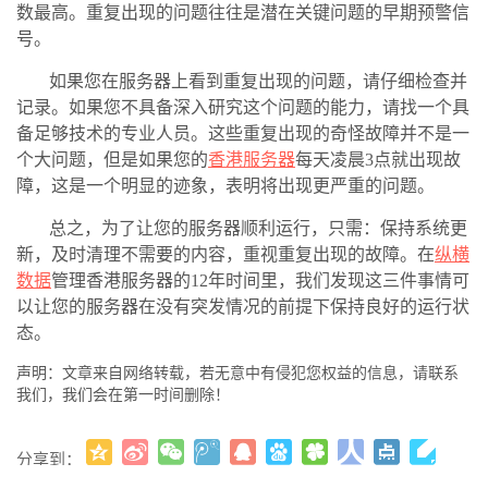
数最高。重复出现的问题往往是潜在关键问题的早期预警信
号。
如果您在服务器上看到重复出现的问题，请仔细检查并
记录。如果您不具备深入研究这个问题的能力，请找一个具
备足够技术的专业人员。这些重复出现的奇怪故障并不是一
个大问题，但是如果您的
香港服务器
每天凌晨3点就出现故
障，这是一个明显的迹象，表明将出现更严重的问题。
总之，为了让您的服务器顺利运行，只需：保持系统更
新，及时清理不需要的内容，重视重复出现的故障。在
纵横
数据
管理香港服务器的12年时间里，我们发现这三件事情可
以让您的服务器在没有突发情况的前提下保持良好的运行状
态。
声明：文章来自网络转载，若无意中有侵犯您权益的信息，请联系
我们，我们会在第一时间删除！
分享到：