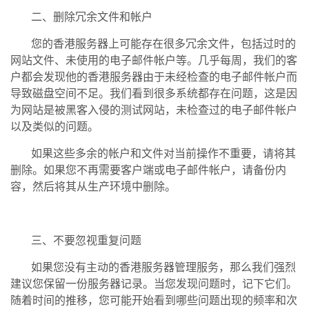
二、删除冗余文件和帐户
您的香港服务器上可能存在很多冗余文件，包括过时的
网站文件、未使用的电子邮件帐户等。几乎每周，我们的客
户都会发现他的香港服务器由于未经检查的电子邮件帐户而
导致磁盘空间不足。我们看到很多系统都存在问题，这是因
为网站是被黑客入侵的测试网站，未检查过的电子邮件帐户
以及类似的问题。
如果这些多余的帐户和文件对当前操作不重要，请将其
删除。如果您不再需要客户端或电子邮件帐户，请备份内
容，然后将其从生产环境中删除。
三、不要忽视重复问题
如果您没有主动的香港服务器管理服务，那么我们强烈
建议您保留一份服务器记录。当您发现问题时，记下它们。
随着时间的推移，您可能开始看到哪些问题出现的频率和次