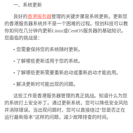
一、系统更新
良好的
香港服务器
管理的关键步骤是系统更新。更新您
的香港服务器系统并不是一个困难的过程。恒创科技可以教
你如何在几分钟内更新Linux或CentOS服务器的基础知识。
您面临的挑战是：
• 您需要保持您的系统随时更新。
• 了解哪些更新适用于您的系统。
• 了解哪些更新需要重新启动或重新启动才能启用。
• 解决更新时可能出现的问题。
这些工作是香港服务器管理的真正挑战。知道什么为您
的系统打上安全补丁。通过更新系统，您可以降低安全风险
并消除错误。当出现问题时，您可以直接绕过“您是否正在
运行最新版本”这样的问题，减少故障排查的时间。