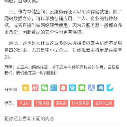
响应，自动切换。
三、作为存储空间，云服务器还可以用来存储数据，除了
网站数据之外，可以单独存储应用、个人、企业的各种数
据，或者直接当做网络硬盘使用。因为云服务器一般都会多
重备份，因此数据的安全性也更有保障。
因此，这也是为什么这么多的人选择虚拟云主机而不是服
务器的理由，尤其是中小型企业，对虚拟云主机更是喜爱有
加。
声明：文章来自网络转载，若无意中有侵犯您权益的信息，请联系
我们，我们会在第一时间删除！
分享到：
更多
(
)
标签：
云主机
云服务器
服务器
独立服务器
虚拟云主机
猜你还会喜欢下面的内容