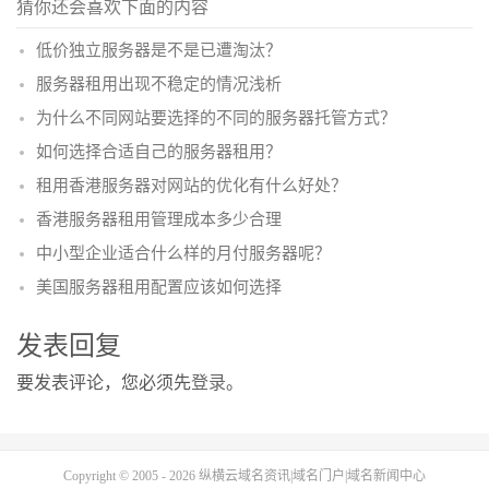
猜你还会喜欢下面的内容
低价独立服务器是不是已遭淘汰？
服务器租用出现不稳定的情况浅析
为什么不同网站要选择的不同的服务器托管方式？
如何选择合适自己的服务器租用？
租用香港服务器对网站的优化有什么好处？
香港服务器租用管理成本多少合理
中小型企业适合什么样的月付服务器呢？
美国服务器租用配置应该如何选择
发表回复
要发表评论，您必须先
登录
。
Copyright © 2005 - 2026
纵横云域名资讯|域名门户|域名新闻中心