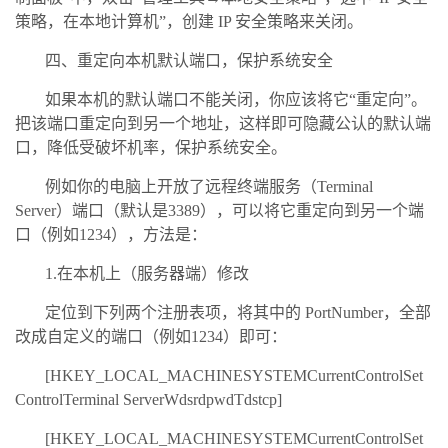
策略，在本地计算机”，创建 IP 安全策略来关闭。
四、重定向本机默认端口，保护系统安全
如果本机的默认端口不能关闭，你应该将它“重定向”。
把该端口重定向到另一个地址，这样即可隐藏公认的默认端
口，降低受破坏机率，保护系统安全。
例如你的电脑上开放了远程终端服务（Terminal
Server）端口（默认是3389），可以将它重定向到另一个端
口（例如1234），方法是：
1.在本机上（服务器端）修改
定位到下列两个注册表项，将其中的 PortNumber，全部
改成自定义的端口（例如1234）即可：
[HKEY_LOCAL_MACHINESYSTEMCurrentControlSet
ControlTerminal ServerWdsrdpwdTdstcp]
[HKEY_LOCAL_MACHINESYSTEMCurrentControlSet