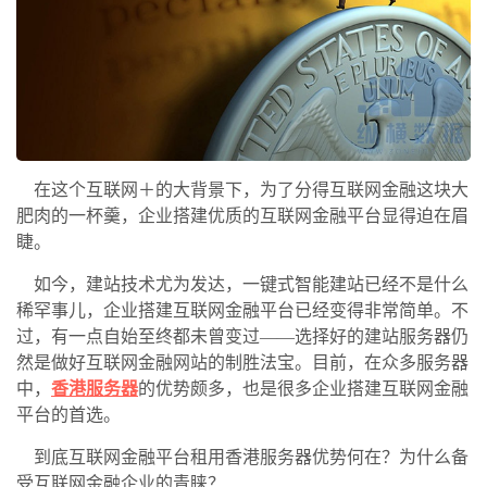
在这个互联网＋的大背景下，为了分得互联网金融这块大
肥肉的一杯羹，企业搭建优质的互联网金融平台显得迫在眉
睫。
如今，建站技术尤为发达，一键式智能建站已经不是什么
稀罕事儿，企业搭建互联网金融平台已经变得非常简单。不
过，有一点自始至终都未曾变过——选择好的建站服务器仍
然是做好互联网金融网站的制胜法宝。目前，在众多服务器
中，
香港服务器
的优势颇多，也是很多企业搭建互联网金融
平台的首选。
到底互联网金融平台租用香港服务器优势何在？为什么备
受互联网金融企业的青睐？