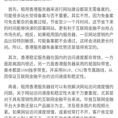
首先，租用香港服务器来进行网站建设都是无需备案的。
可能很多站长觉得备案与否不重要。其实不然，因为免备案
可免去繁杂的备案过程，节省至少一个月时间，这节省下来
的时间能够快速的部署网站，更有利于互联网金融平台抢占
市场先机。相反，如果租用国内服务器，一旦网站营销的产
品比较特别敏感，可能备案都不会通过，这样会消耗更长时
间。所以，香港服务器免备案优势还是值得肯定的。
其次，香港稳定服务器在国内的访问速度都非常快，一方
面距离国内很近，另一方面香港服务器采用的是国际带宽，
基本都是10M独享带宽，并采用BGP、CN2等专属路线，从
而保证互联网金融平台的访问速度和稳定性。
再者，租用香港服务器就可以有效解决网站访问速度慢的
问题。关于网站访问速度和稳定性大家千万要重视，尤其是
对于具有营销性质的互联网金融平台来说。毕竟互联网金融
平台大多数还是以产品展示为主，涉及很多图片和视频元
素。如果网站访问速度很慢，或者经常打不开，客户肯定是