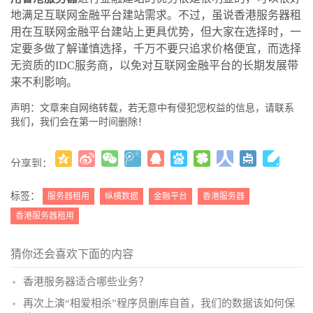
地满足互联网金融平台建站需求。不过，虽说香港服务器租
用在互联网金融平台建站上更具优势，但大家在选择时，一
定要多做了解谨慎选择，千万不要只追求价格便宜，而选择
无资质的IDC服务商，以免对互联网金融平台的长期发展带
来不利影响。
声明：文章来自网络转载，若无意中有侵犯您权益的信息，请联系
我们，我们会在第一时间删除！
分享到：
更多
(
)
标签：
服务器租用
纵横数据
金融平台
香港服务器
香港服务器租用
猜你还会喜欢下面的内容
香港服务器适合哪些业务？
再次上演“相爱相杀”程序员删库自首，我们的数据该如何保