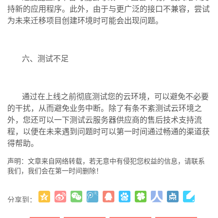
持新的应用程序。此外，由于与更广泛的接口不兼容，尝试
为未来迁移项目创建环境时可能会出现问题。
六、测试不足
通过在上线之前彻底测试您的云环境，可以避免不必要
的干扰，从而避免业务中断。除了有条不紊测试云环境之
外，您还可以一下测试云服务器供应商的售后技术支持流
程，以便在未来遇到问题时可以第一时间通过畅通的渠道获
得帮助。
声明：文章来自网络转载，若无意中有侵犯您权益的信息，请联系
我们，我们会在第一时间删除！
分享到：
更多
(
)