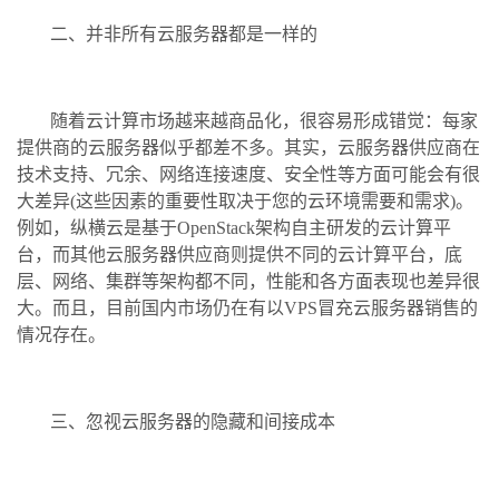
二、并非所有云服务器都是一样的
随着云计算市场越来越商品化，很容易形成错觉：每家
提供商的云服务器似乎都差不多。其实，云服务器供应商在
技术支持、冗余、网络连接速度、安全性等方面可能会有很
大差异(这些因素的重要性取决于您的云环境需要和需求)。
例如，纵横云是基于OpenStack架构自主研发的云计算平
台，而其他云服务器供应商则提供不同的云计算平台，底
层、网络、集群等架构都不同，性能和各方面表现也差异很
大。而且，目前国内市场仍在有以VPS冒充云服务器销售的
情况存在。
三、忽视云服务器的隐藏和间接成本