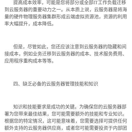
提高成本效率，可能是您将部分或全部IT工作负载迁移
到云服务器的重要动力之一。从本质上说，云服务器是将海
量的硬件物理服务器集群形成云端虚拟资源池，资源的利用
率大幅提升，成本降低。
但是，尽管如此，您还应该注意到云服务器的隐藏和间
接成本，例如业务迁移到云服务器的成本、技术服务费用、
应用程序重构成本等等。
四、缺乏必备的云服务器管理技能和知识
知识和技能要求是成功的关键。为确保您的云服务器部
署为您带来最佳结果，您可能需要额外的技能和专业知识。
根据您的特定情况，这可能意味着，您需要选择可提供任何
额外支持的云服务器供应商，或者您可能需要投资于内部团