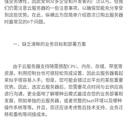
强业务弹性，因此受到众多企业和开发者的广泛认可。但我
们仍需注意云服务器的一些注意事项，以确保您能充分享受
到这些优势。在此，纵横云为您简单介绍首次订购云服务器
时最常见的6个问题。
一、缺乏清晰的业务目标和部署方案
由于云服务器支持随需搭配CPU、内存、存储、带宽等
资源，利用控制台也可很轻松完成设置，因此云服务器看起
来似乎很容易入手。但是，您可能会错过云平台的某些重要
优势。因此，选定云服务器后，您需要花点时间与云供应商
进行沟通，更全面地了解哪种云模式最适合您的业务部署和
发展，例如单独的云服务器，或者完整的IaaS环境以及哪种
操作系统等等。并且，您还应该考虑售后技术支持、业务迁
移和重构等间接成本。