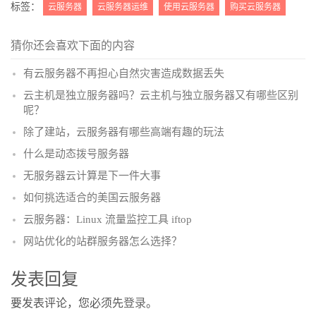
标签：
云服务器
云服务器运维
使用云服务器
购买云服务器
猜你还会喜欢下面的内容
有云服务器不再担心自然灾害造成数据丢失
云主机是独立服务器吗？云主机与独立服务器又有哪些区别
呢？
除了建站，云服务器有哪些高端有趣的玩法
什么是动态拨号服务器
无服务器云计算是下一件大事
如何挑选适合的美国云服务器
云服务器：Linux 流量监控工具 iftop
网站优化的站群服务器怎么选择？
发表回复
要发表评论，您必须先
登录
。