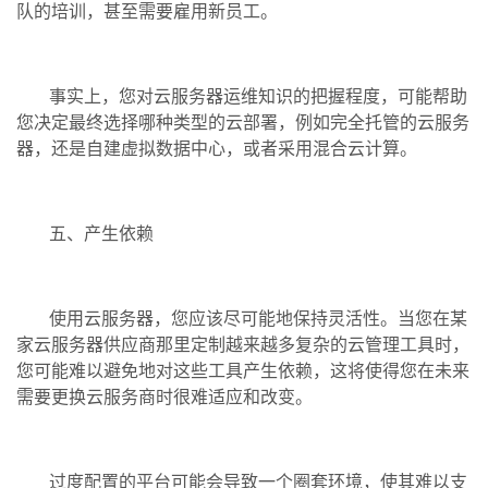
队的培训，甚至需要雇用新员工。
事实上，您对云服务器运维知识的把握程度，可能帮助
您决定最终选择哪种类型的云部署，例如完全托管的云服务
器，还是自建虚拟数据中心，或者采用混合云计算。
五、产生依赖
使用云服务器，您应该尽可能地保持灵活性。当您在某
家云服务器供应商那里定制越来越多复杂的云管理工具时，
您可能难以避免地对这些工具产生依赖，这将使得您在未来
需要更换云服务商时很难适应和改变。
过度配置的平台可能会导致一个圈套环境，使其难以支