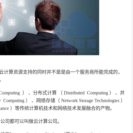
云计算资源支持的同时并不是是由一个服务商所能完成的，
。
puting ） 、分布式计算 （ Distributed Computing ） 、并
Computing ） 、网络存储（ Network Storage Technologies ）
Load Balance ）等传统计算机技术和网络技术发展融合的产物。
的公司都可以叫做云计算公司。