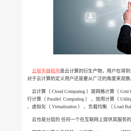
云服务器租用
是云计算的衍生产物，用户在得到
对于云计算的定义用户还是要从广泛的角度来观察
云计算（ Cloud Computing ）是网格计算（ Grid Com
行计算（ Parallel Computing ） 、效用计算（ Utility 
、虚拟化（ Virtualization ） 、负载均衡 （ 
云也是分层的 任何一个在互联网上提供其服务