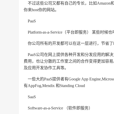
不过这些公司又都有自己的专长，比如Amazon
你来host你的网站。
PaaS
Platform-as-a-Service（平台即服务） 某些
你公司所有的开发都可以在这一层进行，节省了
PaaS公司在网上提供各种开发和分发应用的解
费用，也让分散的工作室之间的合作变得更加容易
及应用开发协作工具等。
一些大的PaaS提供者有Google App Engine,Microso
有AppFog,Mendix 和Standing Cloud
SaaS
Software-as-a-Service （软件即服务）