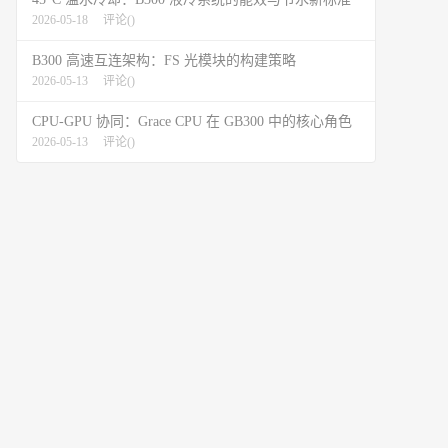
2026-05-18
评论(
)
B300 高速互连架构：FS 光模块的构建策略
2026-05-13
评论(
)
CPU-GPU 协同：Grace CPU 在 GB300 中的核心角色
2026-05-13
评论(
)