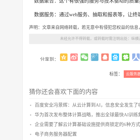
数据聚合：这个有很强的服务与技术驱动的质量控
数据服务：通过web服务、抽取和报表等，让
声明：文章来自网络转载，若无意中有侵犯您权益的信息
未经允许不得转载，或转载时需注明出处：
纵横
分享到：
标签：
云服务
猜你还会喜欢下面的内容
百度安全冯景辉：从云计算到AI，信息安全发生了
华为首次发布整体计算战略，推出全球最快AI训练
企业需要了解云计算基础设施提供商锁定的6种方
电子商务服务器配置