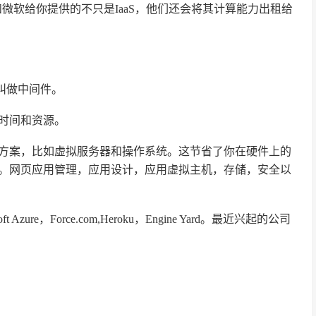
和微软给你提供的不只是IaaS，他们还会将其计算能力出租给
时候也叫做中间件。
时间和资源。
决方案，比如虚拟服务器和操作系统。这节省了你在硬件上的
。网页应用管理，应用设计，应用虚拟主机，存储，安全以
ft Azure，Force.com,Heroku，Engine Yard。最近兴起的公司