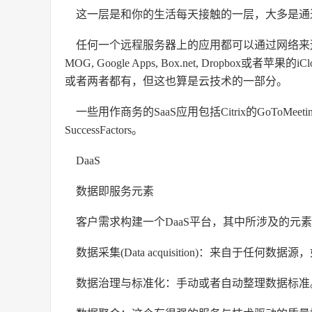
这一层是和你的生活每天接触的一层，大多是通
任何一个远程服务器上的应用都可以通过网络来运行，
MOG, Google Apps, Box.net, Dropb
或者两者都有，但这也算是云技术的一部分。
一些用作商务的SaaS应用包括Citrix的GoToMeeting
SuccessFactors。
DaaS
数据即服务元素
客户需求构建一个DaaS平台，其中所涉及的元
数据采集(Data acquisition)：来自于
数据治理与标准化：手动或者自动整理数据标准