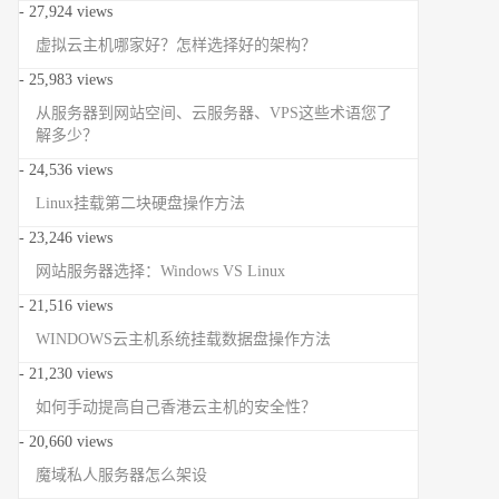
- 27,924 views
虚拟云主机哪家好？怎样选择好的架构？
- 25,983 views
从服务器到网站空间、云服务器、VPS这些术语您了
解多少？
- 24,536 views
Linux挂载第二块硬盘操作方法
- 23,246 views
网站服务器选择：Windows VS Linux
- 21,516 views
WINDOWS云主机系统挂载数据盘操作方法
- 21,230 views
如何手动提高自己香港云主机的安全性？
- 20,660 views
魔域私人服务器怎么架设