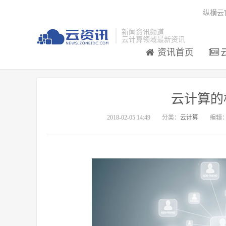
纵横云
新闻资讯频道
云计算领域最新资讯
资讯首页
云计算的
2018-02-05 14:49
分类：
云计算
编辑