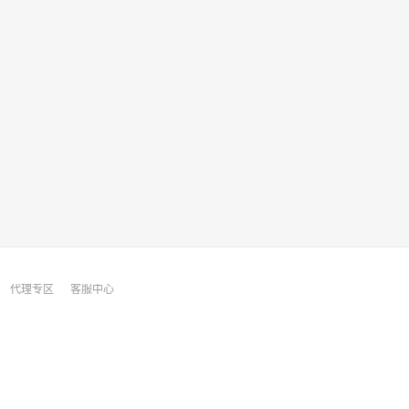
代理专区
客服中心