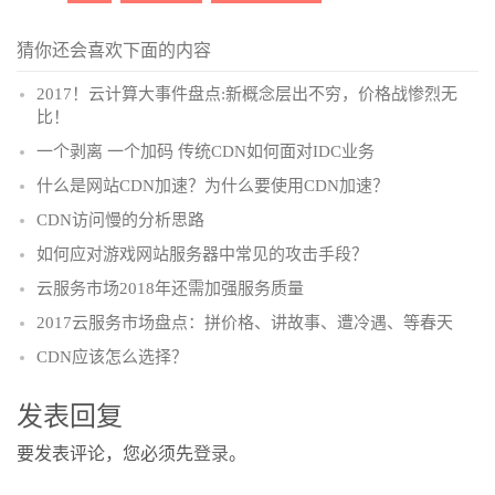
猜你还会喜欢下面的内容
2017！云计算大事件盘点:新概念层出不穷，价格战惨烈无
比！
一个剥离 一个加码 传统CDN如何面对IDC业务
什么是网站CDN加速？为什么要使用CDN加速？
CDN访问慢的分析思路
如何应对游戏网站服务器中常见的攻击手段？
云服务市场2018年还需加强服务质量
2017云服务市场盘点：拼价格、讲故事、遭冷遇、等春天
CDN应该怎么选择？
发表回复
要发表评论，您必须先
登录
。