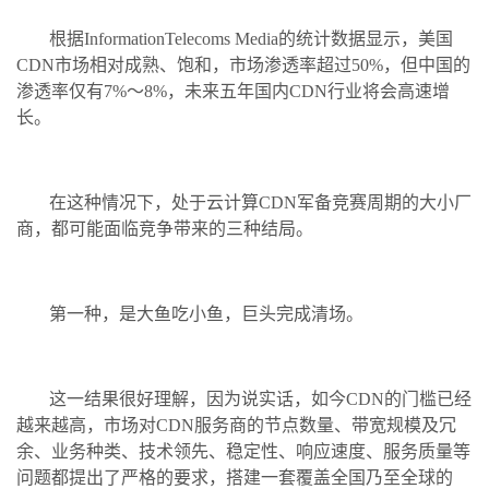
根据InformationTelecoms Media的统计数据显示，美国
CDN市场相对成熟、饱和，市场渗透率超过50%，但中国的
渗透率仅有7%～8%，未来五年国内CDN行业将会高速增
长。
在这种情况下，处于云计算CDN军备竞赛周期的大小厂
商，都可能面临竞争带来的三种结局。
第一种，是大鱼吃小鱼，巨头完成清场。
这一结果很好理解，因为说实话，如今CDN的门槛已经
越来越高，市场对CDN服务商的节点数量、带宽规模及冗
余、业务种类、技术领先、稳定性、响应速度、服务质量等
问题都提出了严格的要求，搭建一套覆盖全国乃至全球的