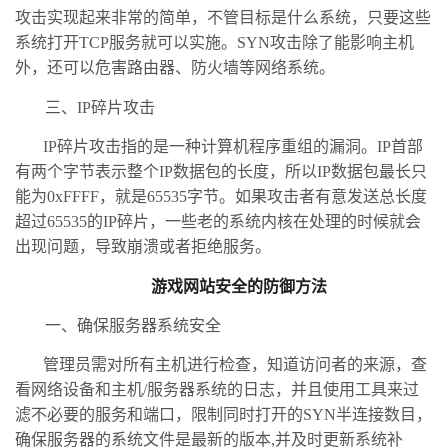
攻击实现起来非常的简单，不管目标是什么系统，只要这些
系统打开TCP服务就可以实施。SYN攻击除了能影响主机
外，还可以危害路由器、防火墙等网络系统。
三、IP碎片攻击
IP碎片攻击指的是一种计算机程序重组的漏洞。IP首部
有两个字节表示整个IP数据包的长度，所以IP数据包最长只
能为0xFFFF，就是65535字节。如果攻击者有意发送总长度
超过65535的IP碎片，一些老的系统内核在处理的时候就会
出现问题，导致崩溃或者拒绝服务。
游戏网站安全的防御方法
一、确保服务器系统安全
管理员需对所有主机进行检查，知道访问者的来源，查
看网络设备和主机/服务器系统的日志，并且使用工具来过
滤不必要的服务和端口，限制同时打开的SYN半连接数目，
确保服务器的系统文件是最新的版本,并及时更新系统补