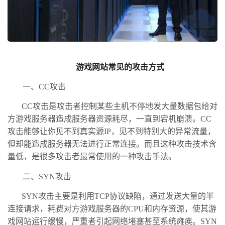
游戏网站常见的攻击方式
一、CC攻击
CC攻击是攻击者控制某些主机不停地发大量数据包给对
方游戏服务器造成服务器资源耗尽，一直到宕机崩溃。CC
攻击能够让你见不到真实源IP，见不到特别大的异常流量，
但却能造成服务器无法进行正常连接。而且这种攻击技术含
量低，是很多攻击者最常使用的一种攻击手法。
二、SYN攻击
SYN攻击主要是利用TCP协议缺陷，通过发送大量的半
连接请求，耗费对方游戏服务器的CPU和内存资源，使其游
戏网站运行缓慢，严重者引起网络堵塞甚至系统瘫痪。SYN