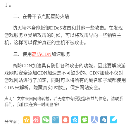
丁。
二、在骨干节点配置防火墙
防火墙本身能抵御DDoS攻击和其他一些攻击。在发现
游戏服务器受到攻击的时候，可以将攻击导向一些牺牲主
机，这样可以保护真正的主机不被攻击。
三、使用
高防CDN
加速服务
高防CDN加速具有防御各种攻击的功能，因此要解决游
戏网站安全添加CDN加速是不可缺少的。CDN加速不仅对
游戏网站进行了加速，同时可以将所有的域名和子域都使用
CDN来解析，隐藏真实IP地址，保护网站安全。
声明：文章来自网络转载，若无意中有侵犯您权益的信息，请联系
我们，我们会在第一时间删除！
分享到：
更多