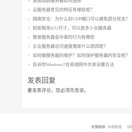
美国站群服务器如何选择
云服务器常见的特征有哪些呢？
网络安全：为什么封UDP端口可以避免部分攻击？
机柜租用42U尺寸，可以放多少台服务器
致使服务器会中毒的行为有哪些
企业服务器访问速度慢是什么原因呢？
如何做服务器的维护？如何保护服务器的安全呢？
告诉你Windows7在局域网中共享设置方法
发表回复
要发表评论，您必须先
登录
。
友情链接
纵横数据
站