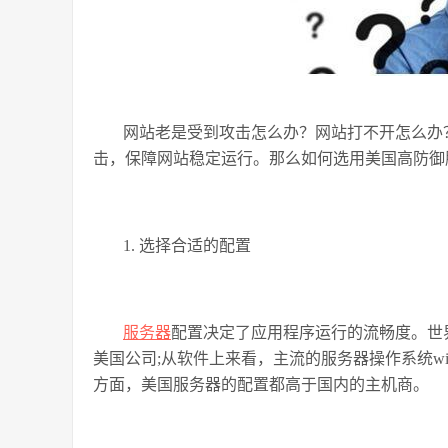
网站老是受到攻击怎么办？网站打不开怎么办
击，保障网站稳定运行。那么如何选用美国高防御
1. 选择合适的配置
服务器
配置决定了应用程序运行的流畅度。世
美国公司;从软件上来看，主流的服务器操作系统win
方面，美国服务器的配置都高于国内的主机商。