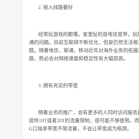
2. 接入线路要好
经常玩游戏的都懂，家里扯的是电信宽带，玩
通的问题。目前互联网不断优化，但是仍然无法根
题。随着电信，联通，移动近年对海外业务的拓展
路，势必会对网络速度和稳定性有大幅提高。
3. 拥有充足的带宽
随着业务的推广，会有更多的人同时访问服务
提供10T或者20T的流量限制，很可能不够使用。
G口独享带宽不限流量，不会让带宽成为瓶颈。