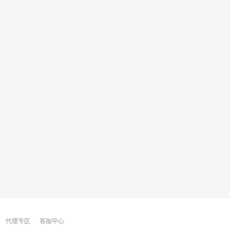
代理专区
客服中心