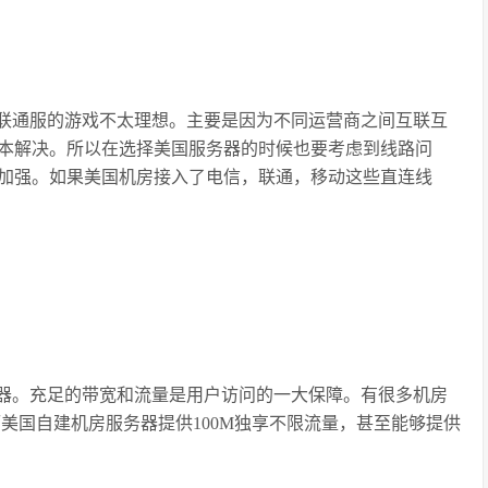
联通服的游戏不太理想。主要是因为不同运营商之间互联互
本解决。所以在选择美国服务器的时候也要考虑到线路问
加强。如果美国机房接入了电信，联通，移动这些直连线
器。充足的带宽和流量是用户访问的一大保障。有很多机房
而美国自建机房服务器提供100M独享不限流量，甚至能够提供