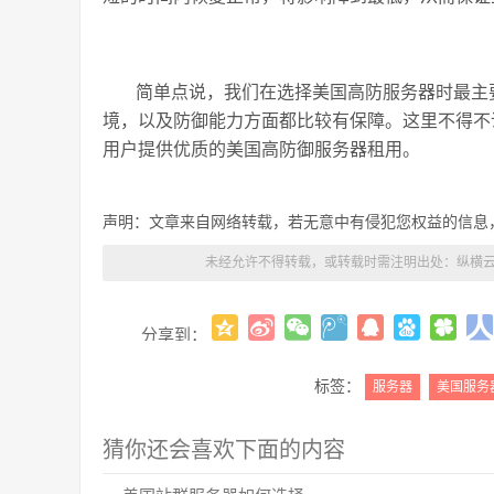
简单点说，我们在选择美国高防服务器时最主
境，以及防御能力方面都比较有保障。这里不得不
用户提供优质的美国高防御服务器租用。
声明：文章来自网络转载，若无意中有侵犯您权益的信息
未经允许不得转载，或转载时需注明出处：
纵横云
分享到：
标签：
服务器
美国服务
猜你还会喜欢下面的内容