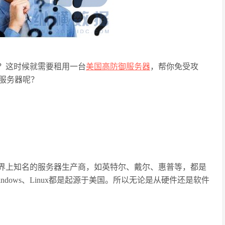
？这时候就需要租用一台
美国高防御服务器
，帮你免受攻
服务器呢？
界上知名的服务器生产商，如英特尔、戴尔、惠普等，都是
dows、Linux都是起源于美国。所以无论是从硬件还是软件