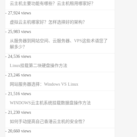
云主机主要功能有哪些？云主机租用哪家好？
- 27,924 views
虚拟云主机哪家好？怎样选择好的架构？
- 25,983 views
从服务器到网站空间、云服务器、VPS这些术语您了
解多少？
- 24,536 views
Linux挂载第二块硬盘操作方法
- 23,246 views
网站服务器选择：Windows VS Linux
- 21,516 views
WINDOWS云主机系统挂载数据盘操作方法
- 21,230 views
如何手动提高自己香港云主机的安全性？
- 20,660 views