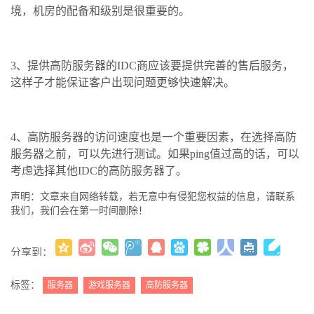
境，机房的配备和级别是很重要的。
3、提供高防服务器的IDC商应该要提供完善的售后服务，
这样子才能保证客户出现问题更够快速解决。
4、高防服务器的访问速度也是一个重要因素，在选择高防
服务器之前，可以先进行测试。如果ping值过高的话，可以
考虑选择其他IDC的高防服务器了。
声明：文章来自网络转载，若无意中有侵犯您权益的信息，请联系
我们，我们会在第一时间删除！
分享到：
更多
(
)
标签：
服务器
游戏服务器
高防服务器