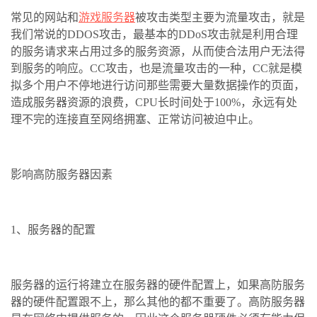
常见的网站和
游戏服务器
被攻击类型主要为流量攻击，就是
我们常说的DDOS攻击，最基本的DDoS攻击就是利用合理
的服务请求来占用过多的服务资源，从而使合法用户无法得
到服务的响应。CC攻击，也是流量攻击的一种，CC就是模
拟多个用户不停地进行访问那些需要大量数据操作的页面，
造成服务器资源的浪费，CPU长时间处于100%，永远有处
理不完的连接直至网络拥塞、正常访问被迫中止。
影响高防服务器因素
1、服务器的配置
服务器的运行将建立在服务器的硬件配置上，如果高防服务
器的硬件配置跟不上，那么其他的都不重要了。高防服务器