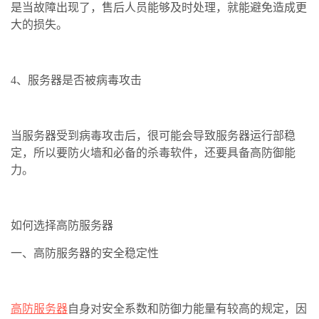
是当故障出现了，售后人员能够及时处理，就能避免造成更
大的损失。
4、服务器是否被病毒攻击
当服务器受到病毒攻击后，很可能会导致服务器运行部稳
定，所以要防火墙和必备的杀毒软件，还要具备高防御能
力。
如何选择高防服务器
一、高防服务器的安全稳定性
高防服务器
自身对安全系数和防御力能量有较高的规定，因