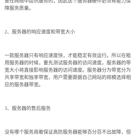
是在网络中提供服务的，因此这个服务器硬件必须有能力保
障服务质量。
2、服务器的响应速度和带宽大小
一款服务器只有响应速度快，才能稳定有效运行。所以在租
用服务器的时候，要先测试服务器的访问速度。服务器的带
宽大小将直接影响服务器的访问速度。服务器分为带宽分为
共享带宽和独享带宽，用户需要跟据自己网站的规模选择相
应的服务器带宽。
3、服务器的售后服务
没有哪个服务商敢保证高防服务器能够百分百不出故障，但