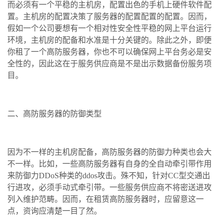
而必须有一个平稳的主机房，配置出色的手机上硬件软件配
置。主机房的配置决策了服务器的配置配置的配置。因而，
假如一个公司要想有一个相对性安全性平稳的网上平台运行
环境，主机房的配备和水准是十分关键的。除此之外，即便
你租了一个高防服务器，你也不可以确保网上平台务必是安
全性的，因此这在于服务供应商是不是出示数据备份服务项
目。
二、高防服务器的防御类型
因为不一样的主机房配备，高防服务器的防御力种类也会大
不一样。比如，一些高防服务器有自身的全自动牵引带作用
来防御力DDoS种类的ddos攻击。殊不知，针对CC型交通出
行进攻，必须手动式牵引带。一些服务供应商不将密送进攻
列入维护范畴。因而，在租赁高防服务器时，应留意这一
点，资询应清楚一目了然。