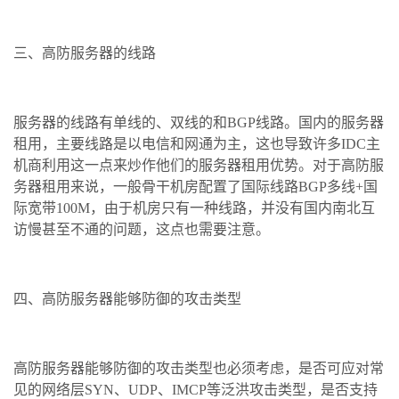
三、高防服务器的线路
服务器的线路有单线的、双线的和BGP线路。国内的服务器
租用，主要线路是以电信和网通为主，这也导致许多IDC主
机商利用这一点来炒作他们的服务器租用优势。对于高防服
务器租用来说，一般骨干机房配置了国际线路BGP多线+国
际宽带100M，由于机房只有一种线路，并没有国内南北互
访慢甚至不通的问题，这点也需要注意。
四、高防服务器能够防御的攻击类型
高防服务器能够防御的攻击类型也必须考虑，是否可应对常
见的网络层SYN、UDP、IMCP等泛洪攻击类型，是否支持